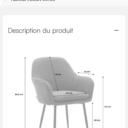
Description du produit