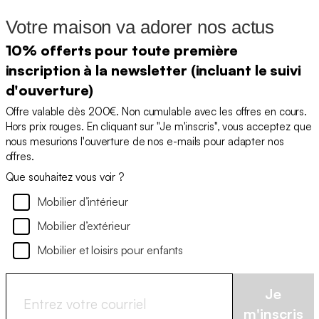
Votre maison va adorer nos actus
10% offerts pour toute première
inscription à la newsletter (incluant le suivi
d'ouverture)
Offre valable dès 200€. Non cumulable avec les offres en cours.
Hors prix rouges. En cliquant sur "Je m'inscris", vous acceptez que
nous mesurions l'ouverture de nos e-mails pour adapter nos
offres.
Que souhaitez vous voir ?
Mobilier d’intérieur
Mobilier d’extérieur
Mobilier et loisirs pour enfants
Je
m'inscris