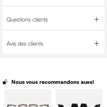
Questions clients
Avis des clients
Nous vous recommandons
aussi