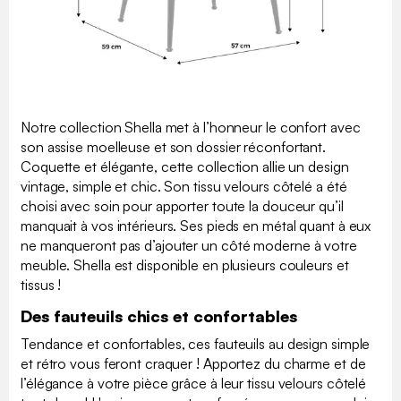
Notre collection Shella met à l’honneur le confort avec
son assise moelleuse et son dossier réconfortant.
Coquette et élégante, cette collection allie un design
vintage, simple et chic. Son tissu velours côtelé a été
choisi avec soin pour apporter toute la douceur qu’il
manquait à vos intérieurs. Ses pieds en métal quant à eux
ne manqueront pas d’ajouter un côté moderne à votre
meuble. Shella est disponible en plusieurs couleurs et
tissus !
Des fauteuils chics et confortables
Tendance et confortables, ces fauteuils au design simple
et rétro vous feront craquer ! Apportez du charme et de
l’élégance à votre pièce grâce à leur tissu velours côtelé