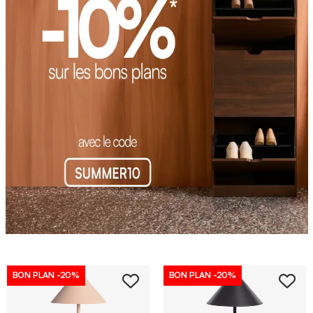
BON PLAN
-20%
BON PLAN
-20%