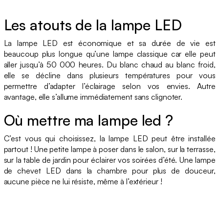
Les atouts de la lampe LED
La lampe LED est économique et sa durée de vie est
beaucoup plus longue qu’une lampe classique car elle peut
aller jusqu’à 50 000 heures. Du blanc chaud au blanc froid,
elle se décline dans plusieurs températures pour vous
permettre d’adapter l’éclairage selon vos envies. Autre
avantage, elle s’allume immédiatement sans clignoter.
Où mettre ma lampe led ?
C’est vous qui choisissez, la lampe LED peut être installée
partout ! Une petite lampe à poser dans le salon, sur la terrasse,
sur la table de jardin pour éclairer vos soirées d’été. Une lampe
de chevet LED dans la chambre pour plus de douceur,
aucune pièce ne lui résiste, même à l’extérieur !