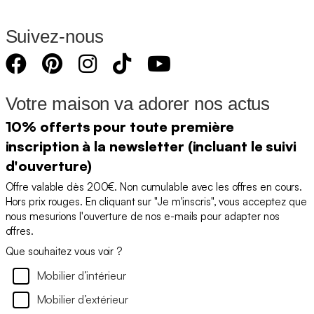
Suivez-nous
Votre maison va adorer nos actus
10% offerts pour toute première
inscription à la newsletter (incluant le suivi
d'ouverture)
Offre valable dès 200€. Non cumulable avec les offres en cours.
Hors prix rouges. En cliquant sur "Je m'inscris", vous acceptez que
nous mesurions l'ouverture de nos e-mails pour adapter nos
offres.
Que souhaitez vous voir ?
Mobilier d’intérieur
Mobilier d’extérieur