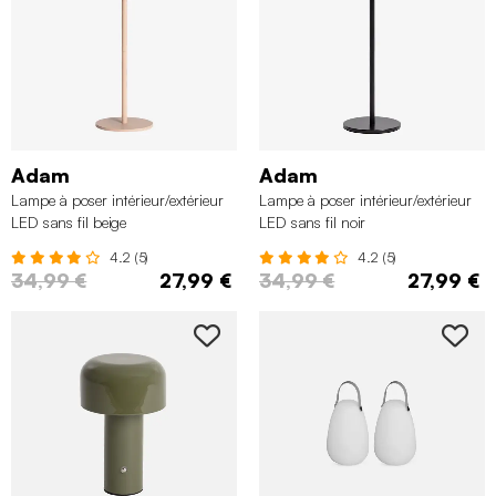
Adam
Adam
Lampe à poser intérieur/extérieur
Lampe à poser intérieur/extérieur
LED sans fil beige
LED sans fil noir
4.2 (5)
4.2 (5)
34,99 €
27,99 €
34,99 €
27,99 €