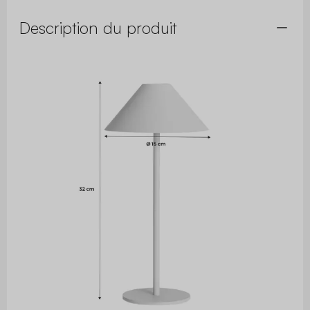
Description du produit