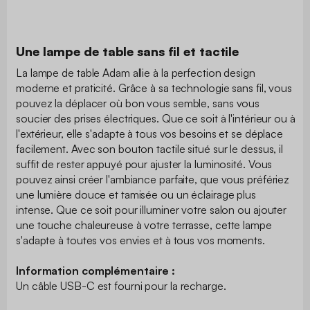
Une lampe de table sans fil et tactile
La lampe de table Adam allie à la perfection design
moderne et praticité. Grâce à sa technologie sans fil, vous
pouvez la déplacer où bon vous semble, sans vous
soucier des prises électriques. Que ce soit à l'intérieur ou à
l'extérieur, elle s'adapte à tous vos besoins et se déplace
facilement. Avec son bouton tactile situé sur le dessus, il
suffit de rester appuyé pour ajuster la luminosité. Vous
pouvez ainsi créer l'ambiance parfaite, que vous préfériez
une lumière douce et tamisée ou un éclairage plus
intense. Que ce soit pour illuminer votre salon ou ajouter
une touche chaleureuse à votre terrasse, cette lampe
s'adapte à toutes vos envies et à tous vos moments.
Information complémentaire :
Un câble USB-C est fourni pour la recharge.