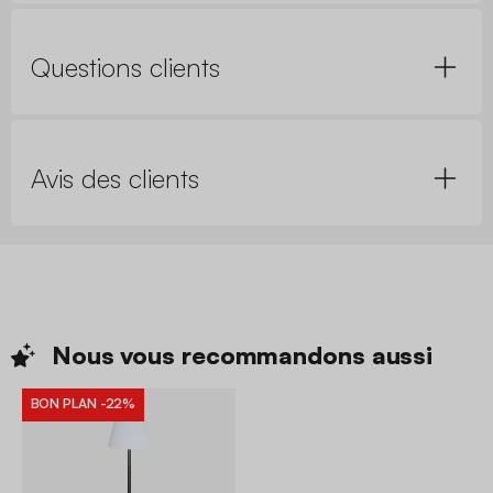
Questions clients
Avis des clients
Nous vous recommandons
aussi
BON PLAN
-22%