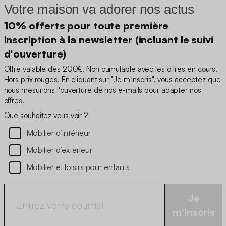
Votre maison va adorer nos actus
10% offerts pour toute première
inscription à la newsletter (incluant le suivi
d'ouverture)
Offre valable dès 200€. Non cumulable avec les offres en cours.
Hors prix rouges. En cliquant sur "Je m'inscris", vous acceptez que
nous mesurions l'ouverture de nos e-mails pour adapter nos
offres.
Que souhaitez vous voir ?
Mobilier d’intérieur
Mobilier d’extérieur
Mobilier et loisirs pour enfants
Je
m'inscris