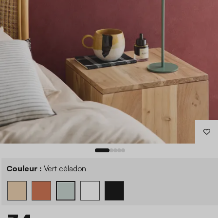
Couleur :
Vert céladon