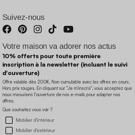
Suivez-nous
Votre maison va adorer nos actus
10% offerts pour toute première
inscription à la newsletter (incluant le suivi
d'ouverture)
Offre valable dès 200€. Non cumulable avec les offres en cours.
Hors prix rouges. En cliquant sur "Je m'inscris", vous acceptez que
nous mesurions l'ouverture de nos e-mails pour adapter nos
offres.
Que souhaitez vous voir ?
Mobilier d’intérieur
Mobilier d’extérieur