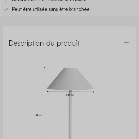
Peut être utilisée sans être branchée
Description du produit