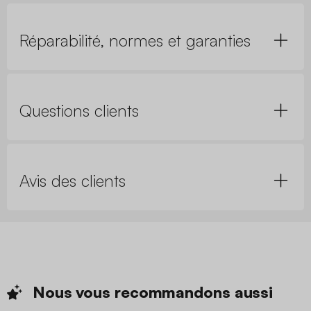
Réparabilité, normes et garanties
Questions clients
Avis des clients
Nous vous recommandons
aussi