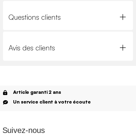
Questions clients
Avis des clients
Article garanti 2 ans
Un service client à votre écoute
Suivez-nous