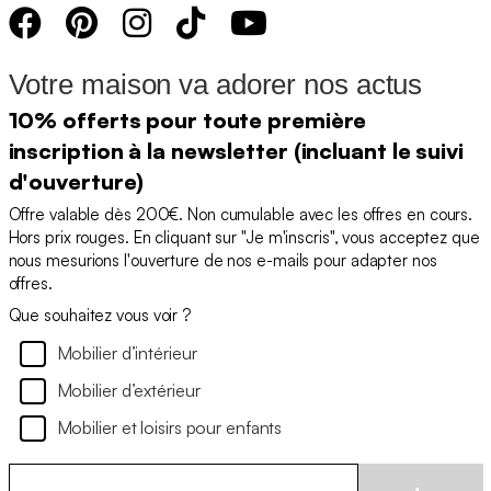
Votre maison va adorer nos actus
10% offerts pour toute première
inscription à la newsletter (incluant le suivi
d'ouverture)
Offre valable dès 200€. Non cumulable avec les offres en cours.
Hors prix rouges. En cliquant sur "Je m'inscris", vous acceptez que
nous mesurions l'ouverture de nos e-mails pour adapter nos
offres.
Que souhaitez vous voir ?
Mobilier d’intérieur
Mobilier d’extérieur
Mobilier et loisirs pour enfants