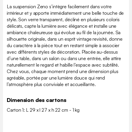
La suspension Zeno s’intègre facilement dans votre
intérieur et y apporte immédiatement une belle touche de
style. Son verre transparent, décliné en plusieurs coloris
délicats, capte la lumière avec élégance et installe une
ambiance chaleureuse qui évolue au fil de la journée. Sa
silhouette originale, dans un esprit vintage revisité, donne
du caractère à la pièce tout en restant simple à associer
avec différents styles de décoration. Placée au-dessus
d’une table, dans un salon ou dans une entrée, elle attire
naturellement le regard et habille l’espace avec subtilité.
Chez vous, chaque moment prend une dimension plus
agréable, portée par une lumière douce qui rend
l’atmosphère plus conviviale et accueillante.
Dimension des cartons
Carton 1: L 29 x l 27 x h 22 cm - 1 kg