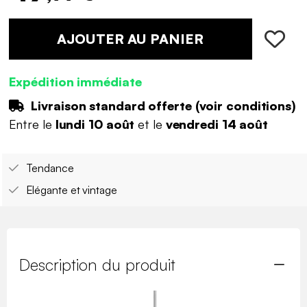
AJOUTER AU PANIER
Expédition immédiate
Livraison standard offerte (
voir conditions
)
Entre le
lundi 10 août
et le
vendredi 14 août
Tendance
Elégante et vintage
Description du produit