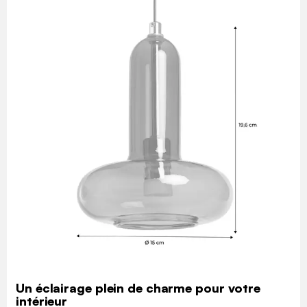
Un éclairage plein de charme pour votre
intérieur