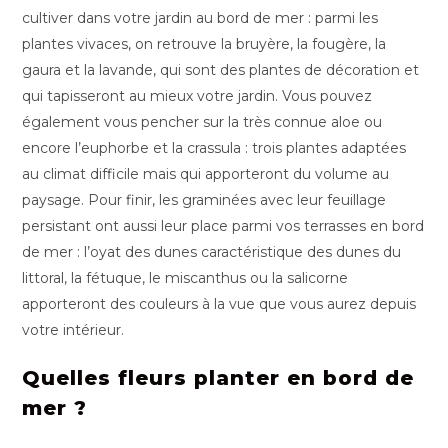
cultiver dans votre jardin au bord de mer : parmi les
plantes vivaces, on retrouve la bruyère, la fougère, la
gaura et la lavande, qui sont des plantes de décoration et
qui tapisseront au mieux votre jardin. Vous pouvez
également vous pencher sur la très connue aloe ou
encore l’euphorbe et la crassula : trois plantes adaptées
au climat difficile mais qui apporteront du volume au
paysage. Pour finir, les graminées avec leur feuillage
persistant ont aussi leur place parmi vos terrasses en bord
de mer : l’oyat des dunes caractéristique des dunes du
littoral, la fétuque, le miscanthus ou la salicorne
apporteront des couleurs à la vue que vous aurez depuis
votre intérieur.
Quelles fleurs planter en bord de
mer ?