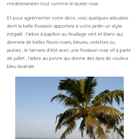
méditerranéen tout comme le laurier rose.
Et pour agrémenter votre déco, voici quelques arbustes
dont la belle floraison apportera à votre jardin un style
inégalé : l’arbre à papillon au feuillage vert et blanc qui
donnera de belles fleurs roses, bleues, violettes ou
jaunes ; le tamaris d’été avec une floraison rose vif à partir
de juillet ; l’arbre au poivre qui donne des épis de couleur
bleu lavande.