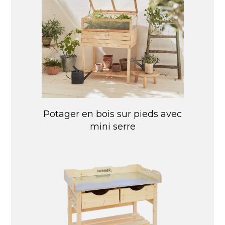
Potager en bois sur pieds avec
mini serre