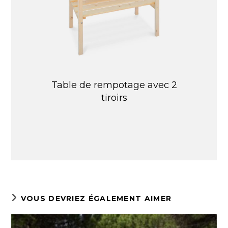
Table de rempotage avec 2
tiroirs
VOUS DEVRIEZ ÉGALEMENT AIMER