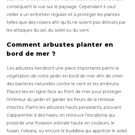
conséquent la vue sur le paysage. Cependant il vaut
veiller à un entretien régulier et à protéger les plantes
telles que des rosiers afin qu’ils ne soient pas détruits par
les attaques du sel, du soleil ou du vent.
Comment arbustes planter en
bord de mer ?
Les arbustes tiendront une place importante parmi la
végétation de votre jardin en bord de mer afin de créer
des barrières naturelles contre le vent et les embruns.
Placez-les en ligne face au front de mer pour protéger
l’intérieur du jardin et garder les fleurs de la terrasse
intactes. Parmi les arbustes hauts persistants, pouvant
s’apparenter à des haies, on retrouve l’escallonia qui
possède une floraison estivale haute en couleurs, le
fusain, l’olearia, ou encore le buddleia qui apprécie le soleil