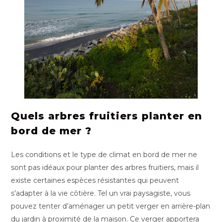
Quels arbres fruitiers planter en
bord de mer ?
Les conditions et le type de climat en bord de mer ne
sont pas idéaux pour planter des arbres fruitiers, mais il
existe certaines espèces résistantes qui peuvent
s’adapter à la vie côtière. Tel un vrai paysagiste, vous
pouvez tenter d’aménager un petit verger en arrière-plan
du jardin à proximité de la maison. Ce verger apportera