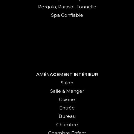
Pergola, Parasol, Tonnelle
Spa Gonflable
AMÉNAGEMENT INTÉRIEUR
Salon
Salle à Manger
Cuisine
Entrée
Bureau
Chambre
Chambre Enfant