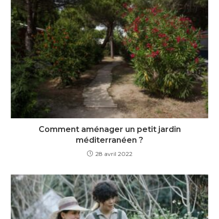
Comment aménager un petit jardin
méditerranéen ?
28 avril 2022