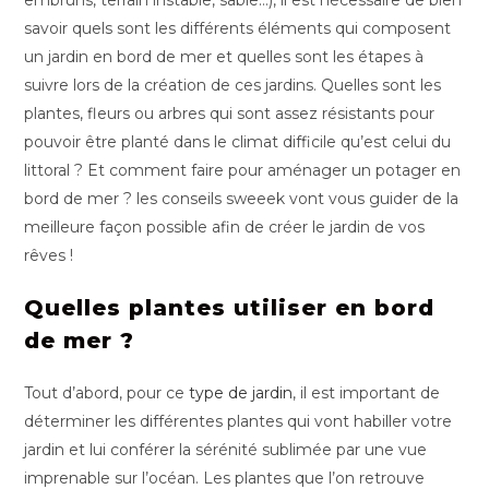
embruns, terrain instable, sable…), il est nécessaire de bien
savoir quels sont les différents éléments qui composent
un jardin en bord de mer et quelles sont les étapes à
suivre lors de la création de ces jardins. Quelles sont les
plantes, fleurs ou arbres qui sont assez résistants pour
pouvoir être planté dans le climat difficile qu’est celui du
littoral ? Et comment faire pour aménager un potager en
bord de mer ? les conseils sweeek vont vous guider de la
meilleure façon possible afin de créer le jardin de vos
rêves !
Quelles plantes utiliser en bord
de mer ?
Tout d’abord, pour ce
type de jardin
, il est important de
déterminer les différentes plantes qui vont habiller votre
jardin et lui conférer la sérénité sublimée par une vue
imprenable sur l’océan. Les plantes que l’on retrouve