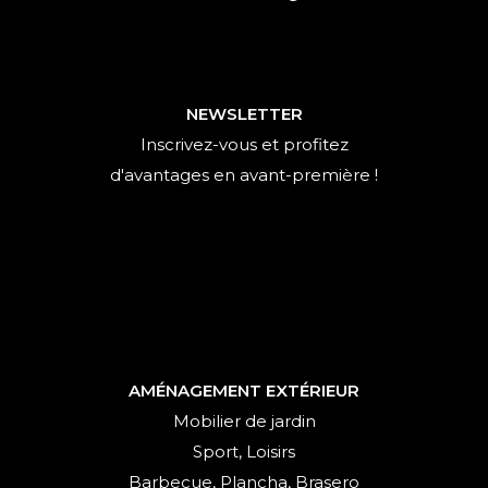
NEWSLETTER
Inscrivez-vous et profitez
d'avantages en avant-première !
AMÉNAGEMENT EXTÉRIEUR
Mobilier de jardin
Sport, Loisirs
Barbecue, Plancha, Brasero