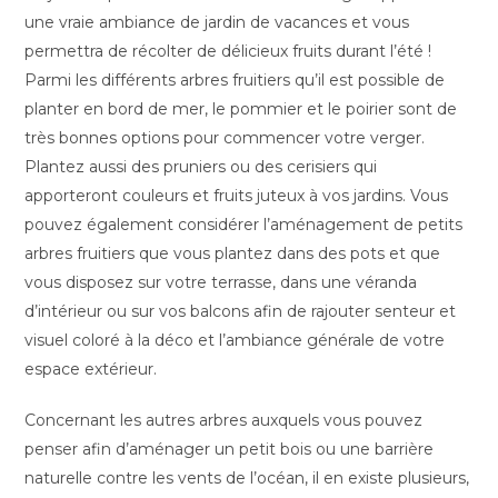
une vraie ambiance de jardin de vacances et vous
permettra de récolter de délicieux fruits durant l’été !
Parmi les différents arbres fruitiers qu’il est possible de
planter en bord de mer, le pommier et le poirier sont de
très bonnes options pour commencer votre verger.
Plantez aussi des pruniers ou des cerisiers qui
apporteront couleurs et fruits juteux à vos jardins. Vous
pouvez également considérer l’aménagement de petits
arbres fruitiers que vous plantez dans des pots et que
vous disposez sur votre terrasse, dans une véranda
d’intérieur ou sur vos balcons afin de rajouter senteur et
visuel coloré à la déco et l’ambiance générale de votre
espace extérieur.
Concernant les autres arbres auxquels vous pouvez
penser afin d’aménager un petit bois ou une barrière
naturelle contre les vents de l’océan, il en existe plusieurs,