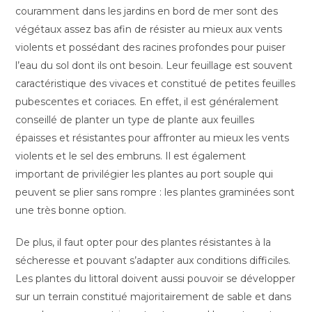
couramment dans les jardins en bord de mer sont des
végétaux assez bas afin de résister au mieux aux vents
violents et possédant des racines profondes pour puiser
l’eau du sol dont ils ont besoin. Leur feuillage est souvent
caractéristique des vivaces et constitué de petites feuilles
pubescentes et coriaces. En effet, il est généralement
conseillé de planter un type de plante aux feuilles
épaisses et résistantes pour affronter au mieux les vents
violents et le sel des embruns. Il est également
important de privilégier les plantes au port souple qui
peuvent se plier sans rompre : les plantes graminées sont
une très bonne option.
De plus, il faut opter pour des plantes résistantes à la
sécheresse et pouvant s’adapter aux conditions difficiles.
Les plantes du littoral doivent aussi pouvoir se développer
sur un terrain constitué majoritairement de sable et dans