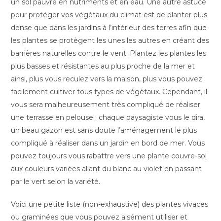
un sol pauvre en nutriments et en eau. Une autre astuce
pour protéger vos végétaux du climat est de planter plus
dense que dans les jardins à l’intérieur des terres afin que
les plantes se protègent les unes les autres en créant des
barrières naturelles contre le vent. Plantez les plantes les
plus basses et résistantes au plus proche de la mer et
ainsi, plus vous reculez vers la maison, plus vous pouvez
facilement cultiver tous types de végétaux. Cependant, il
vous sera malheureusement très compliqué de réaliser
une terrasse en pelouse : chaque paysagiste vous le dira,
un beau gazon est sans doute l’aménagement le plus
compliqué à réaliser dans un jardin en bord de mer. Vous
pouvez toujours vous rabattre vers une plante couvre-sol
aux couleurs variées allant du blanc au violet en passant
par le vert selon la variété.
Voici une petite liste (non-exhaustive) des plantes vivaces
ou graminées que vous pouvez aisément utiliser et