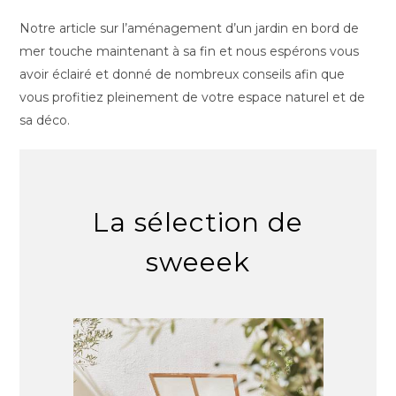
Notre article sur l’aménagement d’un jardin en bord de
mer touche maintenant à sa fin et nous espérons vous
avoir éclairé et donné de nombreux conseils afin que
vous profitiez pleinement de votre espace naturel et de
sa déco.
La sélection de
sweeek