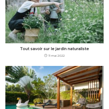
Tout savoir sur le jardin naturaliste
11 mai 2022