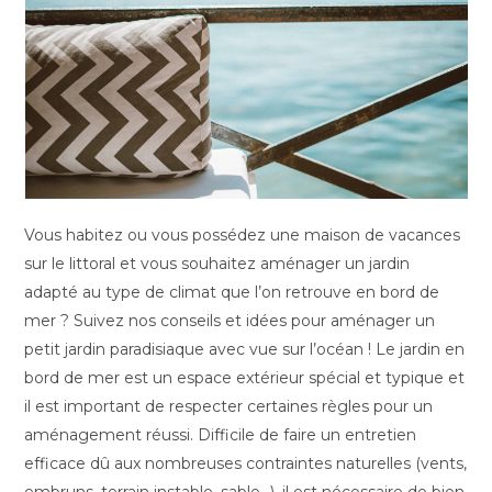
Vous habitez ou vous possédez une maison de vacances
sur le littoral et vous souhaitez aménager un jardin
adapté au type de climat que l’on retrouve en bord de
mer ? Suivez nos conseils et idées pour aménager un
petit jardin paradisiaque avec vue sur l’océan ! Le jardin en
bord de mer est un espace extérieur spécial et typique et
il est important de respecter certaines règles pour un
aménagement réussi. Difficile de faire un entretien
efficace dû aux nombreuses contraintes naturelles (vents,