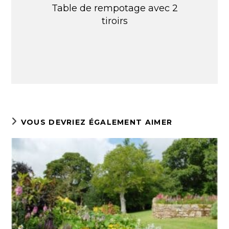
Table de rempotage avec 2
tiroirs
VOUS DEVRIEZ ÉGALEMENT AIMER