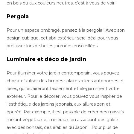
en bois ou aux couleurs neutres, c’est à vous de voir !
Pergola
Pour un espace ombragé, pensez à la
pergola
! Avec son
design cubique, cet abri extérieur sera idéal pour vous
prélasser lors de belles journées ensoleillées.
Luminaire et déco de jardin
Pour illuminer votre jardin contemporain, vous pouvez
choisir d’utiliser des lampes solaires à leds autonomes et
rases, qui éclaireront faiblement et élégamment votre
extérieur. Pour le décorer, vous pouvez vous inspirer de
l’esthétique des
jardins japonais
, aux allures zen et
épurée. Par exemple, il est possible de créer des massifs
mêlant végétaux et minéraux, en associant des galets
avec des bonsaïs, des érables du Japon… Pour plus de