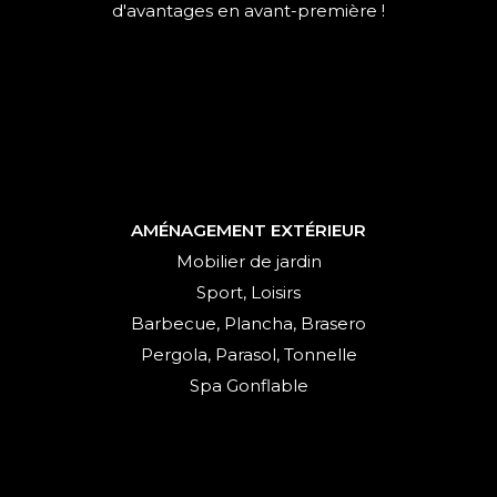
d'avantages en avant-première !
AMÉNAGEMENT EXTÉRIEUR
Mobilier de jardin
Sport, Loisirs
Barbecue, Plancha, Brasero
Pergola, Parasol, Tonnelle
Spa Gonflable