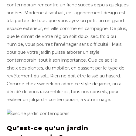
contemporain rencontre un franc succès depuis quelques
années. Moderne à souhait, cet agencement design est
à la portée de tous, que vous ayez un petit ou un grand
espace extérieur, en ville comme en campagne. De plus,
que le climat de votre région soit doux, sec, froid ou
humide, vous pourrez l’aménager sans difficulté ! Mais
pour que votre jardin puisse arborer un style
contemporain, tout à son importance. Que ce soit le
choix des plantes, du mobilier, en passant par le type de
revêtement du sol… Rien ne doit être laissé au hasard.
Comme chez sweeek on adore ce
style de jardin
, on a
décidé de vous rassembler ici, tous nos conseils, pour
réaliser un joli jardin contemporain, à votre image.
Qu’est-ce qu’un jardin