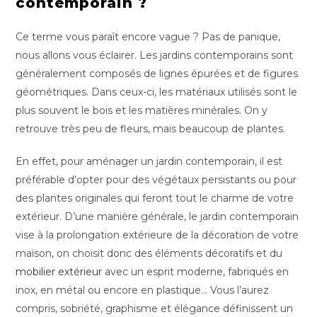
contemporain ?
Ce terme vous paraît encore vague ? Pas de panique,
nous allons vous éclairer. Les jardins contemporains sont
généralement composés de lignes épurées et de figures
géométriques. Dans ceux-ci, les matériaux utilisés sont le
plus souvent le bois et les matières minérales. On y
retrouve très peu de fleurs, mais beaucoup de plantes.
En effet, pour aménager un jardin contemporain, il est
préférable d’opter pour des végétaux persistants ou pour
des plantes originales qui feront tout le charme de votre
extérieur. D’une manière générale, le jardin contemporain
vise à la prolongation extérieure de la décoration de votre
maison, on choisit donc des éléments décoratifs et du
mobilier extérieur
avec un esprit moderne, fabriqués en
inox, en métal ou encore en plastique… Vous l’aurez
compris, sobriété, graphisme et élégance définissent un