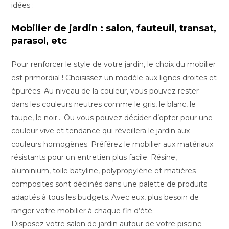
idées :
Mobilier de jardin : salon, fauteuil, transat,
parasol, etc
Pour renforcer le style de votre jardin, le choix du mobilier
est primordial ! Choisissez un modèle aux lignes droites et
épurées. Au niveau de la couleur, vous pouvez rester
dans les couleurs neutres comme le gris, le blanc, le
taupe, le noir… Ou vous pouvez décider d’opter pour une
couleur vive et tendance qui réveillera le jardin aux
couleurs homogènes. Préférez le mobilier aux matériaux
résistants pour un entretien plus facile. Résine,
aluminium, toile batyline, polypropylène et matières
composites sont déclinés dans une palette de produits
adaptés à tous les budgets. Avec eux, plus besoin de
ranger votre mobilier à chaque fin d’été.
Disposez votre salon de jardin autour de votre piscine