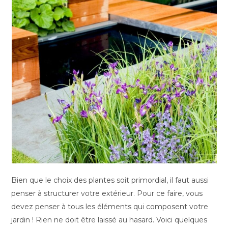
Bien que le choix des plantes soit primordial, il faut aussi
penser à structurer votre extérieur. Pour ce faire, vous
devez penser à tous les éléments qui composent votre
jardin ! Rien ne doit être laissé au hasard. Voici quelques