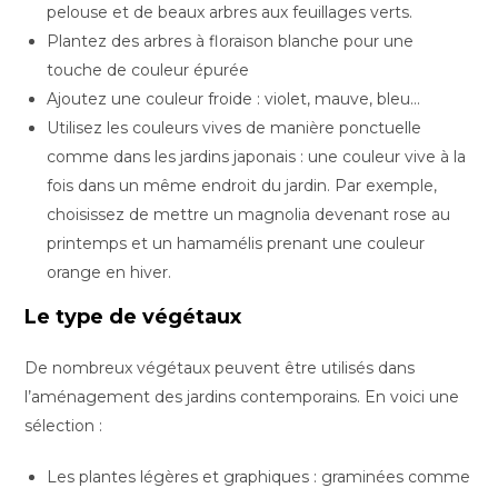
pelouse et de beaux arbres aux feuillages verts.
Plantez des arbres à floraison blanche pour une
touche de couleur épurée
Ajoutez une couleur froide : violet, mauve, bleu…
Utilisez les couleurs vives de manière ponctuelle
comme dans les jardins japonais : une couleur vive à la
fois dans un même endroit du jardin. Par exemple,
choisissez de mettre un magnolia devenant rose au
printemps et un hamamélis prenant une couleur
orange en hiver.
Le type de végétaux
De nombreux végétaux peuvent être utilisés dans
l’aménagement des jardins contemporains. En voici une
sélection :
Les plantes légères et graphiques : graminées comme