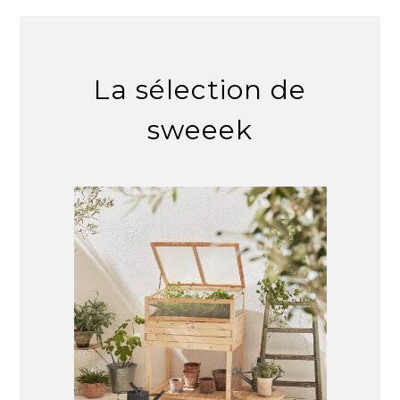
La sélection de
sweeek