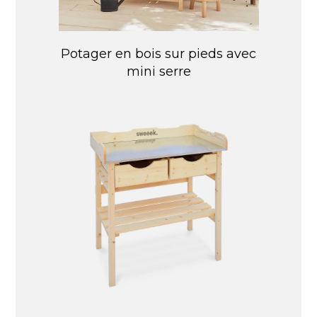
Potager en bois sur pieds avec
mini serre