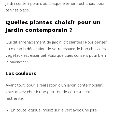
jardin contemporain, où chaque élément est choisi pour
tenir sa place.
Quelles plantes choisir pour un
jardin contemporain ?
Qui dit aménagement de jardin, dit plantes ! Pour penser
au mieux la décoration de votre espace, le bon choix des
végétaux est essentiel. Voici quelques conseils pour bien
le paysager :
Les couleurs
Avant tout, pour la réalisation d’un jardin contemporain,
vous devez choisir une gamme de couleur assez
restreinte.
En toute logique, misez sur le vert avec une jolie