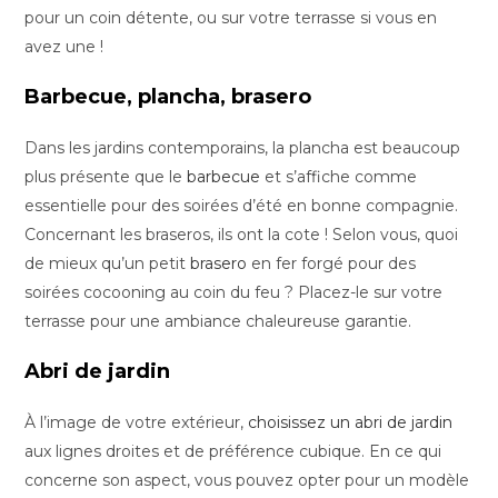
pour un coin détente, ou sur votre terrasse si vous en
avez une !
Barbecue, plancha, brasero
Dans les jardins contemporains, la plancha est beaucoup
plus présente que le
barbecue
et s’affiche comme
essentielle pour des soirées d’été en bonne compagnie.
Concernant les braseros, ils ont la cote ! Selon vous, quoi
de mieux qu’un petit
brasero
en fer forgé pour des
soirées cocooning au coin du feu ? Placez-le sur votre
terrasse pour une ambiance chaleureuse garantie.
Abri de jardin
À l’image de votre extérieur,
choisissez un abri de jardin
aux lignes droites et de préférence cubique. En ce qui
concerne son aspect, vous pouvez opter pour un modèle