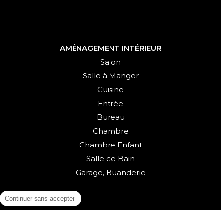
AMÉNAGEMENT INTÉRIEUR
Salon
Salle à Manger
Cuisine
Entrée
Bureau
Chambre
Chambre Enfant
Salle de Bain
Garage, Buanderie
Continuer sans accepter