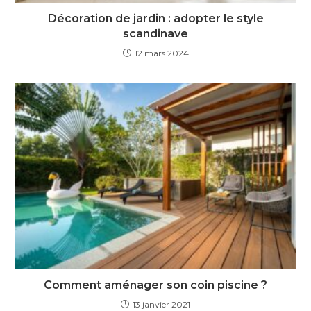
Décoration de jardin : adopter le style
scandinave
12 mars 2024
Comment aménager son coin piscine ?
13 janvier 2021