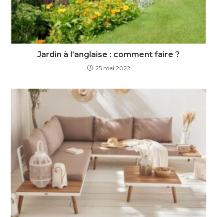
Jardin à l’anglaise : comment faire ?
25 mai 2022