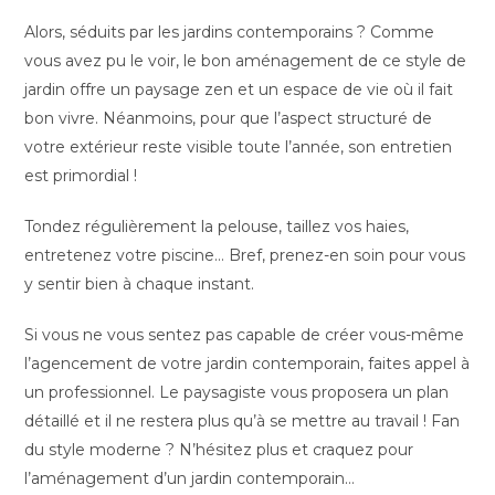
Alors, séduits par les jardins contemporains ? Comme
vous avez pu le voir, le bon aménagement de ce style de
jardin offre un paysage zen et un espace de vie où il fait
bon vivre. Néanmoins, pour que l’aspect structuré de
votre extérieur reste visible toute l’année, son entretien
est primordial !
Tondez régulièrement la pelouse, taillez vos haies,
entretenez votre piscine… Bref, prenez-en soin pour vous
y sentir bien à chaque instant.
Si vous ne vous sentez pas capable de créer vous-même
l’agencement de votre jardin contemporain, faites appel à
un professionnel. Le paysagiste vous proposera un plan
détaillé et il ne restera plus qu’à se mettre au travail ! Fan
du style moderne ? N’hésitez plus et craquez pour
l’aménagement d’un jardin contemporain…