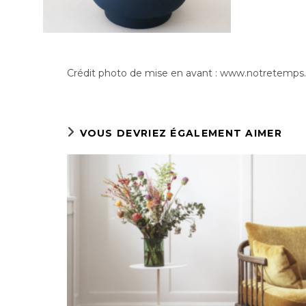
Crédit photo de mise en avant : www.notretemp
VOUS DEVRIEZ ÉGALEMENT AIMER