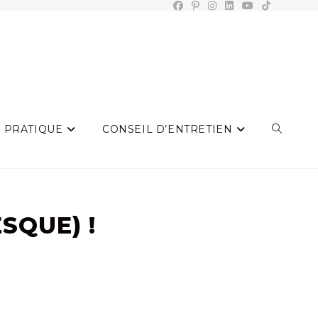
 PRATIQUE
CONSEIL D’ENTRETIEN
TOGGLE
WEBSIT
SQUE) !
SEARCH