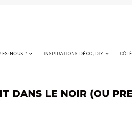
MES-NOUS ?
INSPIRATIONS DÉCO, DIY
CÔTÉ
NT DANS LE NOIR (OU PRE