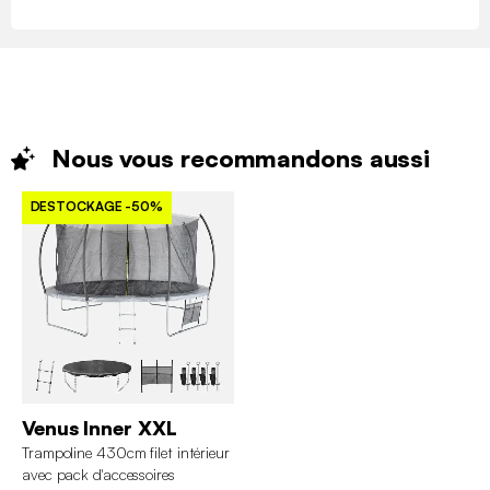
Nous vous recommandons
aussi
DESTOCKAGE
-50%
Venus Inner XXL
Trampoline 430cm filet intérieur
avec pack d'accessoires