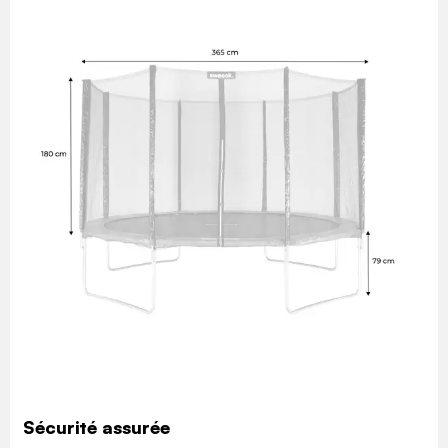
Sécurité assurée