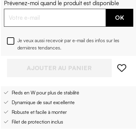
Prévenez-moi quand le produit est disponible
OK
Je veux aussi recevoir par e-mail des infos sur les
dernières tendances.
AJOUTER AU PANIER
Pieds en W pour plus de stabilité
Dynamique de saut excellente
Robuste et facile à monter
Filet de protection inclus