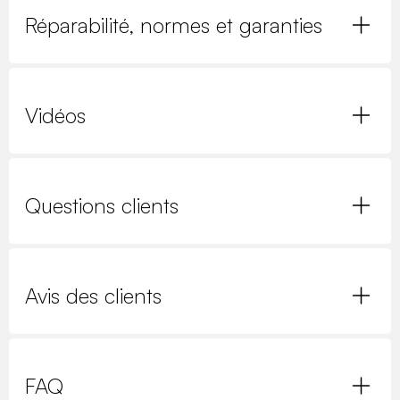
Réparabilité, normes et garanties
Vidéos
Questions clients
Avis des clients
FAQ