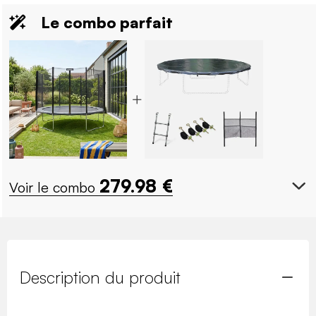
Le combo parfait
279.98
€
Voir le combo
Description du produit