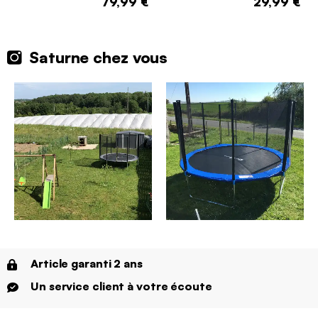
79,99 €
29,99 €
Saturne chez vous
Article garanti 2 ans
Un service client à votre écoute