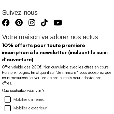
Suivez-nous
Votre maison va adorer nos actus
10% offerts pour toute première
inscription à la newsletter (incluant le suivi
d'ouverture)
Offre valable dès 200€. Non cumulable avec les offres en cours.
Hors prix rouges. En cliquant sur "Je m'inscris", vous acceptez que
nous mesurions l'ouverture de nos e-mails pour adapter nos
offres.
Que souhaitez vous voir ?
Mobilier d’intérieur
Mobilier d’extérieur