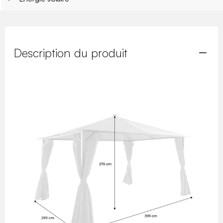
Description du produit