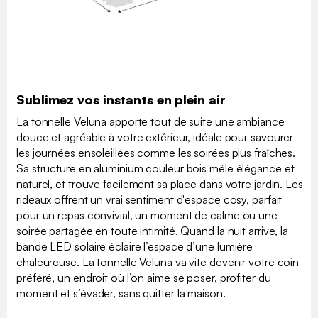
Sublimez vos instants en plein air
La tonnelle Veluna apporte tout de suite une ambiance
douce et agréable à votre extérieur, idéale pour savourer
les journées ensoleillées comme les soirées plus fraîches.
Sa structure en aluminium couleur bois mêle élégance et
naturel, et trouve facilement sa place dans votre jardin. Les
rideaux offrent un vrai sentiment d'espace cosy, parfait
pour un repas convivial, un moment de calme ou une
soirée partagée en toute intimité. Quand la nuit arrive, la
bande LED solaire éclaire l’espace d’une lumière
chaleureuse. La tonnelle Veluna va vite devenir votre coin
préféré, un endroit où l’on aime se poser, profiter du
moment et s’évader, sans quitter la maison.