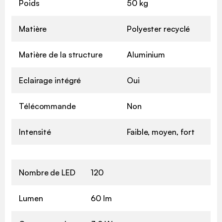
Poids
50 kg
Matière
Polyester recyclé
Matière de la structure
Aluminium
Eclairage intégré
Oui
Télécommande
Non
Intensité
Faible, moyen, fort
Nombre de LED
120
Lumen
60 lm