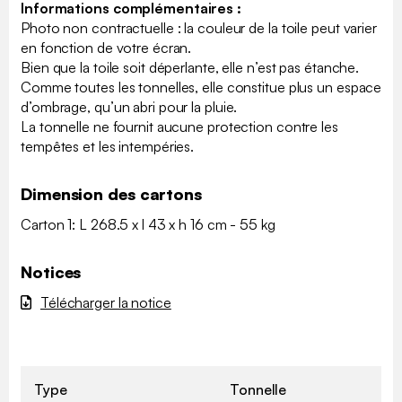
Informations complémentaires :
Photo non contractuelle : la couleur de la toile peut varier
en fonction de votre écran.
Bien que la toile soit déperlante, elle n’est pas étanche.
Comme toutes les tonnelles, elle constitue plus un espace
d’ombrage, qu’un abri pour la pluie.
La tonnelle ne fournit aucune protection contre les
tempêtes et les intempéries.
Dimension des cartons
Carton 1: L 268.5 x l 43 x h 16 cm - 55 kg
Notices
Télécharger la notice
Type
Tonnelle