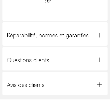
: 8h
Réparabilité, normes et garanties
Questions clients
Avis des clients