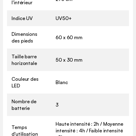
l'intérieur
Indice UV
UV50+
Dimensions
60 x 60 mm
des pieds
Taille barre
50 x 30 mm
horizontale
Couleur des
Blanc
LED
Nombre de
3
batterie
Haute intensité : 2h / Moyenne
Temps
intensité : 4h / Faible intensité
d'utilisation