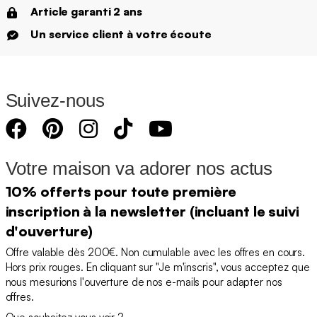
Article garanti 2 ans
Un service client à votre écoute
Suivez-nous
Votre maison va adorer nos actus
10% offerts pour toute première
inscription à la newsletter (incluant le suivi
d'ouverture)
Offre valable dès 200€. Non cumulable avec les offres en cours.
Hors prix rouges. En cliquant sur "Je m'inscris", vous acceptez que
nous mesurions l'ouverture de nos e-mails pour adapter nos
offres.