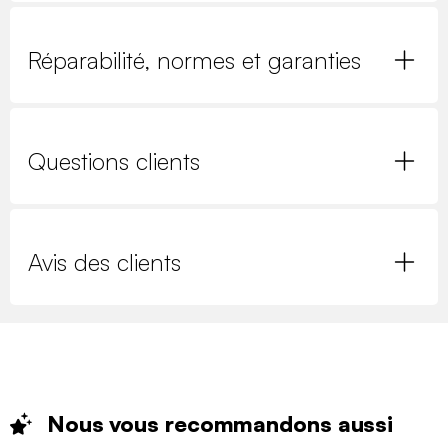
Réparabilité, normes et garanties
Questions clients
Avis des clients
Nous vous recommandons
aussi