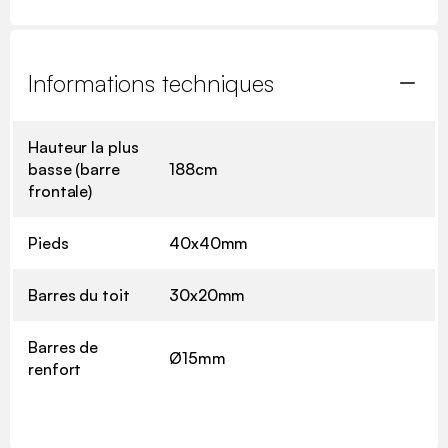
Informations techniques
Hauteur la plus
basse (barre
188cm
frontale)
Pieds
40x40mm
Barres du toit
30x20mm
Barres de
Ø15mm
renfort