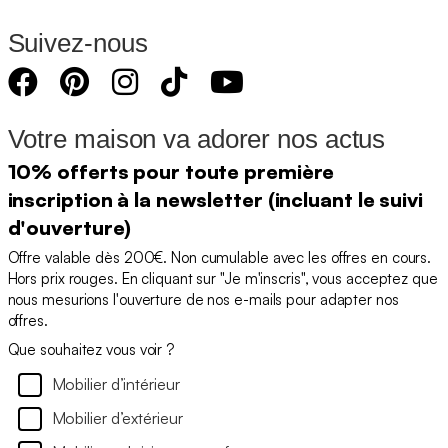
Suivez-nous
Votre maison va adorer nos actus
10% offerts pour toute première
inscription à la newsletter (incluant le suivi
d'ouverture)
Offre valable dès 200€. Non cumulable avec les offres en cours.
Hors prix rouges. En cliquant sur "Je m'inscris", vous acceptez que
nous mesurions l'ouverture de nos e-mails pour adapter nos
offres.
Que souhaitez vous voir ?
Mobilier d’intérieur
Mobilier d’extérieur