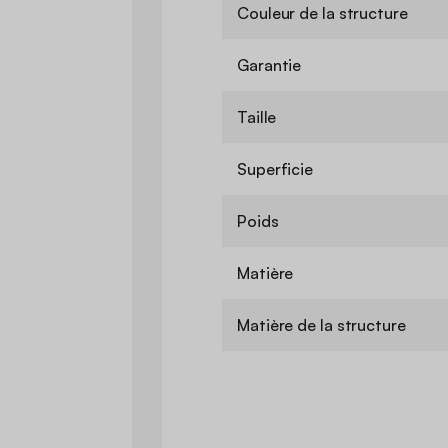
Couleur de la structure
Garantie
Taille
Superficie
Poids
Matière
Matière de la structure