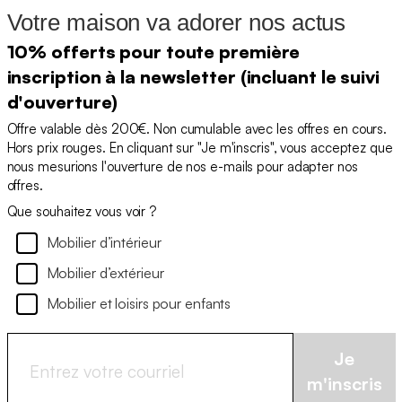
Votre maison va adorer nos actus
10% offerts pour toute première
inscription à la newsletter (incluant le suivi
d'ouverture)
Offre valable dès 200€. Non cumulable avec les offres en cours.
Hors prix rouges. En cliquant sur "Je m'inscris", vous acceptez que
nous mesurions l'ouverture de nos e-mails pour adapter nos
offres.
Que souhaitez vous voir ?
Mobilier d’intérieur
Mobilier d’extérieur
Mobilier et loisirs pour enfants
Je
m'inscris