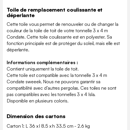
Toile de remplacement coulissante et
déperlante
Cette toile vous permet de renouveler ou de changer la
couleur de la toile de toit de votre tonnelle 3 x 4 m
Condate. Cette toile coulissante est en polyester. Sa
fonction principale est de protéger du soleil, mais elle est
déperlante.
Informations complémentaires :
Contient uniquement la toile de toit.
Cette toile est compatible avec la tonnelle 3 x 4 m
Condate sweeek. Nous ne pouvons garantir sa
compatibilité avec d’autres pergolas. Ces toiles ne sont
pas compatibles avec les tonnelles 3 x 4 Isla.
Disponible en plusieurs coloris.
Dimension des cartons
Carton 1: L 36 x l 8.5 x h 33.5 cm - 2.6 kg