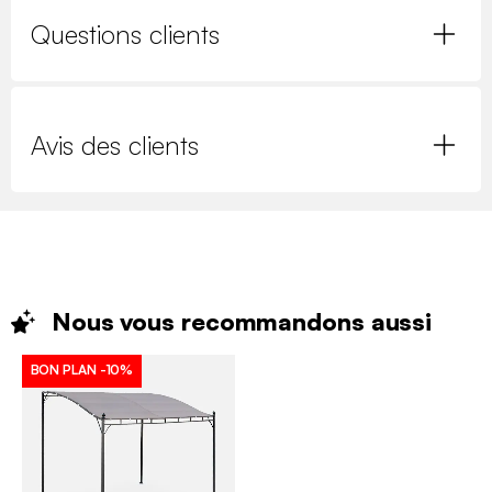
Questions clients
Avis des clients
Nous vous recommandons
aussi
BON PLAN
-10%