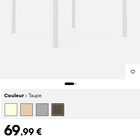
Couleur :
Taupe
69
,99 €