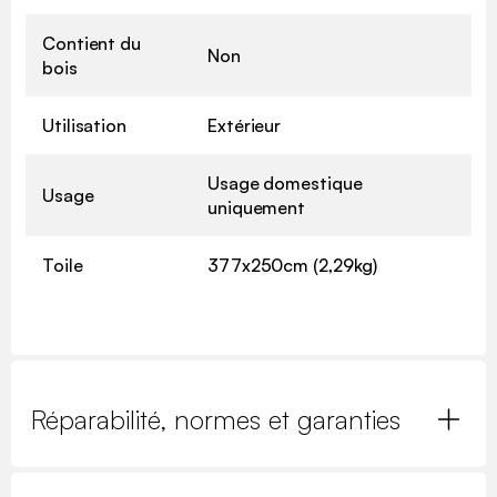
Contient du
Non
bois
Utilisation
Extérieur
Usage domestique
Usage
uniquement
Toile
377x250cm (2,29kg)
Réparabilité, normes et garanties