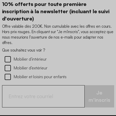
10% offerts pour toute première
inscription à la newsletter (incluant le suivi
d'ouverture)
Offre valable dès 200€. Non cumulable avec les offres en cours.
Hors prix rouges. En cliquant sur "Je m'inscris", vous acceptez que
nous mesurions l'ouverture de nos e-mails pour adapter nos
offres.
Que souhaitez vous voir ?
Mobilier d’intérieur
Mobilier d’extérieur
Mobilier et loisirs pour enfants
Je
m'inscris