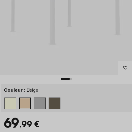
Couleur :
Beige
69
,99 €