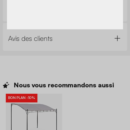
Questions clients
Avis des clients
Nous vous recommandons
aussi
BON PLAN
-10%