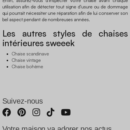
Enfin, assurez-vous d'inspecter votre chaise avant chaque
utilisation afin de détecter tout signe d'usure ou de dommage
qui pourrait nécessiter une réparation afin de lui conserver son
bel aspect pendant de nombreuses années.
Les autres styles de chaises
intérieures sweeek
Chaise scandinave
Chaise vintage
Chaise bohème
Suivez-nous
Votre maison va adorer nos actus