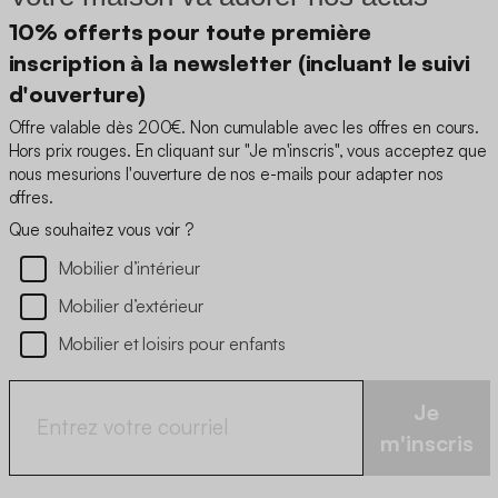
10% offerts pour toute première
inscription à la newsletter (incluant le suivi
d'ouverture)
Offre valable dès 200€. Non cumulable avec les offres en cours.
Hors prix rouges. En cliquant sur "Je m'inscris", vous acceptez que
nous mesurions l'ouverture de nos e-mails pour adapter nos
offres.
Que souhaitez vous voir ?
Mobilier d’intérieur
Mobilier d’extérieur
Mobilier et loisirs pour enfants
Je
m'inscris