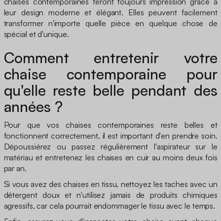
chaises contemporaines feront toujours impression grâce à
leur design moderne et élégant. Elles peuvent facilement
transformer n'importe quelle pièce en quelque chose de
spécial et d'unique.
Comment entretenir votre
chaise contemporaine pour
qu'elle reste belle pendant des
années ?
Pour que vos chaises contemporaines reste belles et
fonctionnent correctement, il est important d'en prendre soin.
Dépoussiérez ou passez régulièrement l'aspirateur sur le
matériau et entretenez les chaises en cuir au moins deux fois
par an.
Si vous avez des chaises en tissu, nettoyez les taches avec un
détergent doux et n'utilisez jamais de produits chimiques
agressifs, car cela pourrait endommager le tissu avec le temps.