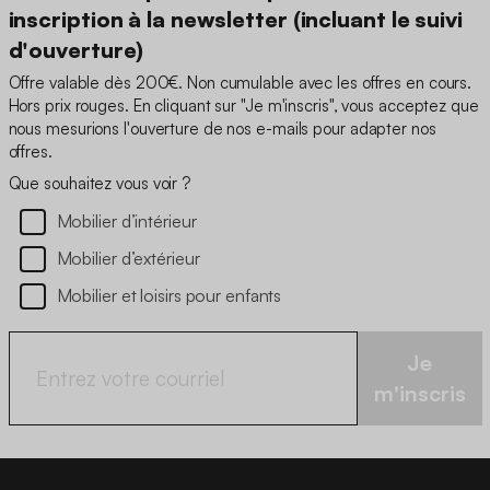
inscription à la newsletter (incluant le suivi
d'ouverture)
Offre valable dès 200€. Non cumulable avec les offres en cours.
Hors prix rouges. En cliquant sur "Je m'inscris", vous acceptez que
nous mesurions l'ouverture de nos e-mails pour adapter nos
offres.
Que souhaitez vous voir ?
Mobilier d’intérieur
Mobilier d’extérieur
Mobilier et loisirs pour enfants
Je
m'inscris