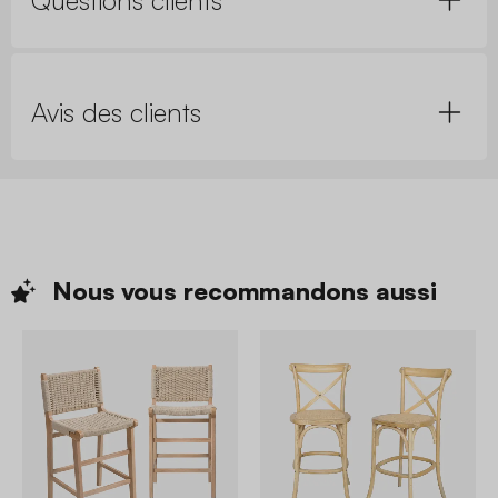
Avis des clients
Nous vous recommandons
aussi