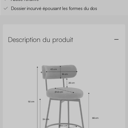
Dossier incurvé épousant les formes du dos
Description du produit