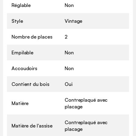
Réglable
Non
Style
Vintage
Nombre de places
2
Empilable
Non
Accoudoirs
Non
Contient du bois
Oui
Contreplaqué avec
Matière
placage
Contreplaqué avec
Matière de l'assise
placage