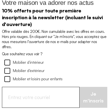
Votre maison va adorer nos actus
10% offerts pour toute première
inscription à la newsletter (incluant le suivi
d'ouverture)
Offre valable dès 200€. Non cumulable avec les offres en cours.
Hors prix rouges. En cliquant sur "Je m'inscris", vous acceptez que
nous mesurions l'ouverture de nos e-mails pour adapter nos
offres.
Que souhaitez vous voir ?
Mobilier d’intérieur
Mobilier d’extérieur
Mobilier et loisirs pour enfants
Je
m'inscris