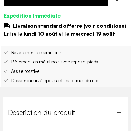
Expédition immédiate
Livraison standard offerte (
voir conditions
)
Entre le
lundi 10 août
et le
mercredi 19 août
Revêtement en simili cuir
Piètement en métal noir avec repose-pieds
Assise rotative
Dossier incurvé épousant les formes du dos
Description du produit