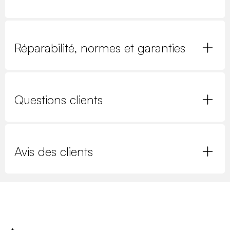
Réparabilité, normes et garanties
Questions clients
Avis des clients