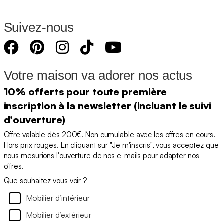
Suivez-nous
Votre maison va adorer nos actus
10% offerts pour toute première
inscription à la newsletter (incluant le suivi
d'ouverture)
Offre valable dès 200€. Non cumulable avec les offres en cours.
Hors prix rouges. En cliquant sur "Je m'inscris", vous acceptez que
nous mesurions l'ouverture de nos e-mails pour adapter nos
offres.
Que souhaitez vous voir ?
Mobilier d’intérieur
Mobilier d’extérieur