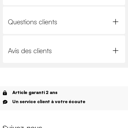
Questions clients
Avis des clients
Article garanti 2 ans
Un service client à votre écoute