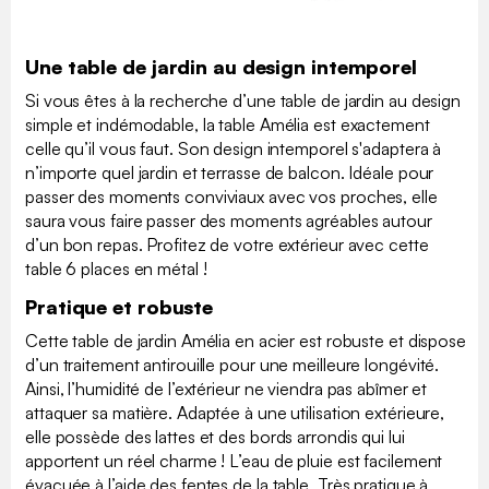
Une table de jardin au design intemporel
Si vous êtes à la recherche d’une table de jardin au design
simple et indémodable, la table Amélia est exactement
celle qu’il vous faut. Son design intemporel s'adaptera à
n’importe quel jardin et terrasse de balcon. Idéale pour
passer des moments conviviaux avec vos proches, elle
saura vous faire passer des moments agréables autour
d’un bon repas. Profitez de votre extérieur avec cette
table 6 places en métal !
Pratique et robuste
Cette table de jardin Amélia en acier est robuste et dispose
d’un traitement antirouille pour une meilleure longévité.
Ainsi, l’humidité de l’extérieur ne viendra pas abîmer et
attaquer sa matière. Adaptée à une utilisation extérieure,
elle possède des lattes et des bords arrondis qui lui
apportent un réel charme ! L’eau de pluie est facilement
évacuée à l’aide des fentes de la table. Très pratique à