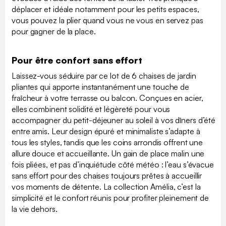
déplacer et idéale notamment pour les petits espaces,
vous pouvez la plier quand vous ne vous en servez pas
pour gagner de la place.
Pour être confort sans effort
Laissez-vous séduire par ce lot de 6 chaises de jardin
pliantes qui apporte instantanément une touche de
fraîcheur à votre terrasse ou balcon. Conçues en acier,
elles combinent solidité et légèreté pour vous
accompagner du petit-déjeuner au soleil à vos dîners d’été
entre amis. Leur design épuré et minimaliste s’adapte à
tous les styles, tandis que les coins arrondis offrent une
allure douce et accueillante. Un gain de place malin une
fois pliées, et pas d’inquiétude côté météo : l’eau s’évacue
sans effort pour des chaises toujours prêtes à accueillir
vos moments de détente. La collection Amélia, c’est la
simplicité et le confort réunis pour profiter pleinement de
la vie dehors.