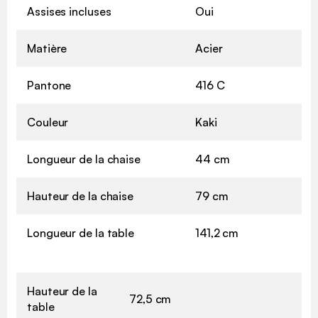
Assises incluses
Oui
Matière
Acier
Pantone
416 C
Couleur
Kaki
Longueur de la chaise
44 cm
Hauteur de la chaise
79 cm
Longueur de la table
141,2 cm
Hauteur de la
72,5 cm
table