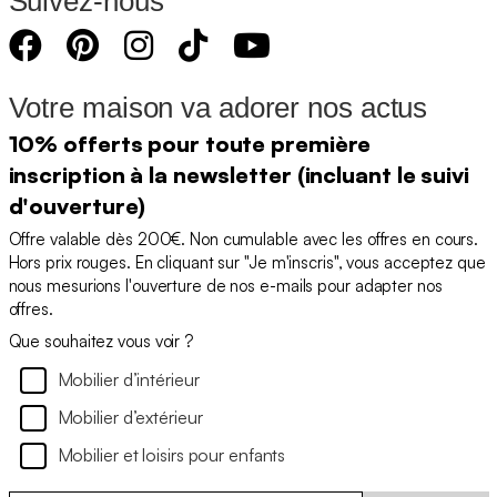
Suivez-nous
Votre maison va adorer nos actus
10% offerts pour toute première
inscription à la newsletter (incluant le suivi
d'ouverture)
Offre valable dès 200€. Non cumulable avec les offres en cours.
Hors prix rouges. En cliquant sur "Je m'inscris", vous acceptez que
nous mesurions l'ouverture de nos e-mails pour adapter nos
offres.
Que souhaitez vous voir ?
Mobilier d’intérieur
Mobilier d’extérieur
Mobilier et loisirs pour enfants