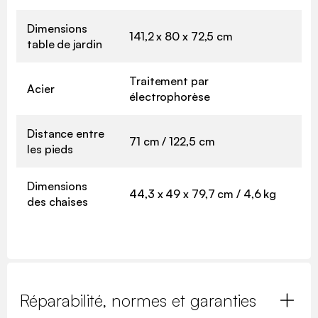
Dimensions
141,2 x 80 x 72,5 cm
table de jardin
Traitement par
Acier
électrophorèse
Distance entre
71 cm / 122,5 cm
les pieds
Dimensions
44,3 x 49 x 79,7 cm / 4,6 kg
des chaises
Réparabilité, normes et garanties