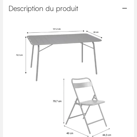
Description du produit