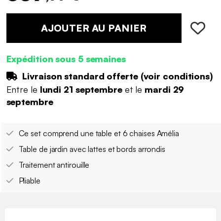
AJOUTER AU PANIER
Expédition sous 5 semaines
Livraison standard offerte (
voir conditions
)
Entre le
lundi 21 septembre
et le
mardi 29
septembre
Ce set comprend une table et 6 chaises Amélia
Table de jardin avec lattes et bords arrondis
Traitement antirouille
Pliable