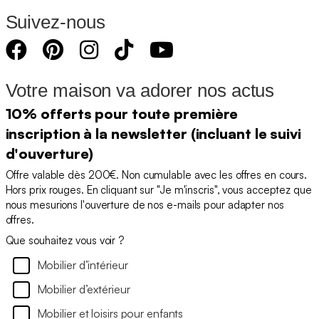
Suivez-nous
Votre maison va adorer nos actus
10% offerts pour toute première
inscription à la newsletter (incluant le suivi
d'ouverture)
Offre valable dès 200€. Non cumulable avec les offres en cours.
Hors prix rouges. En cliquant sur "Je m'inscris", vous acceptez que
nous mesurions l'ouverture de nos e-mails pour adapter nos
offres.
Que souhaitez vous voir ?
Mobilier d’intérieur
Mobilier d’extérieur
Mobilier et loisirs pour enfants