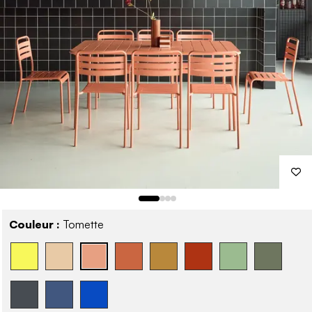
Couleur :
Tomette