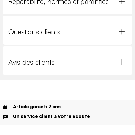
Réparabilité, normes et garanties
Questions clients
Avis des clients
Article garanti 2 ans
Un service client à votre écoute