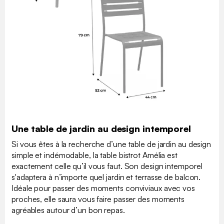
Une table de jardin au design intemporel
Si vous êtes à la recherche d’une table de jardin au design
simple et indémodable, la table bistrot Amélia est
exactement celle qu’il vous faut. Son design intemporel
s'adaptera à n’importe quel jardin et terrasse de balcon.
Idéale pour passer des moments conviviaux avec vos
proches, elle saura vous faire passer des moments
agréables autour d’un bon repas.