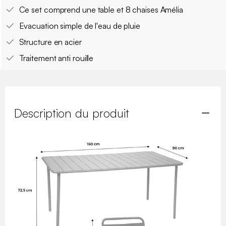
Ce set comprend une table et 8 chaises Amélia
Evacuation simple de l'eau de pluie
Structure en acier
Traitement anti rouille
Description du produit