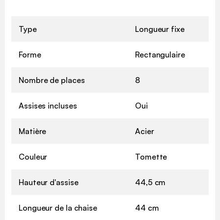
Type
Longueur fixe
Forme
Rectangulaire
Nombre de places
8
Assises incluses
Oui
Matière
Acier
Couleur
Tomette
Hauteur d'assise
44,5 cm
Longueur de la chaise
44 cm