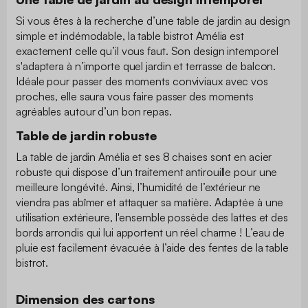
Si vous êtes à la recherche d’une table de jardin au design
simple et indémodable, la table bistrot Amélia est
exactement celle qu’il vous faut. Son design intemporel
s'adaptera à n’importe quel jardin et terrasse de balcon.
Idéale pour passer des moments conviviaux avec vos
proches, elle saura vous faire passer des moments
agréables autour d’un bon repas.
Table de jardin robuste
La table de jardin Amélia et ses 8 chaises sont en acier
robuste qui dispose d’un traitement antirouille pour une
meilleure longévité. Ainsi, l’humidité de l’extérieur ne
viendra pas abîmer et attaquer sa matière. Adaptée à une
utilisation extérieure, l'ensemble possède des lattes et des
bords arrondis qui lui apportent un réel charme ! L’eau de
pluie est facilement évacuée à l’aide des fentes de la table
bistrot.
Dimension des cartons