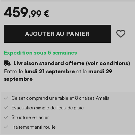
459
,99 €
AJOUTER AU PANIER
Expédition sous 5 semaines
Livraison standard offerte (
voir conditions
)
Entre le
lundi 21 septembre
et le
mardi 29
septembre
Ce set comprend une table et 8 chaises Amélia
Evacuation simple de l'eau de pluie
Structure en acier
Traitement anti rouille