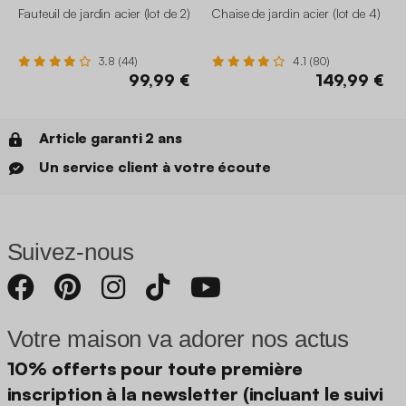
Fauteuil de jardin acier (lot de 2)
Chaise de jardin acier (lot de 4)
3.8 (44)
4.1 (80)
99,99 €
149,99 €
Article garanti 2 ans
Un service client à votre écoute
Suivez-nous
Votre maison va adorer nos actus
10% offerts pour toute première
inscription à la newsletter (incluant le suivi