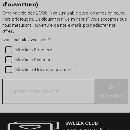
d'ouverture)
Offre valable dès 200€. Non cumulable avec les offres en cours.
Hors prix rouges. En cliquant sur "Je m'inscris", vous acceptez que
nous mesurions l'ouverture de nos e-mails pour adapter nos
offres.
Que souhaitez vous voir ?
Mobilier d’intérieur
Mobilier d’extérieur
Mobilier et loisirs pour enfants
Je
m'inscris
SWEEEK CLUB
Programme de fidélité