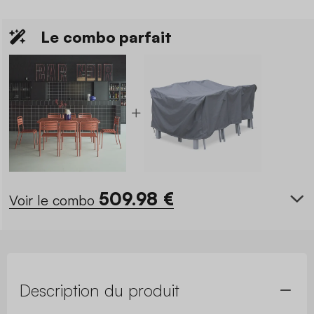
Le combo parfait
509.98
€
Voir le combo
Description du produit