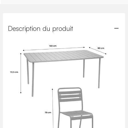
Description du produit