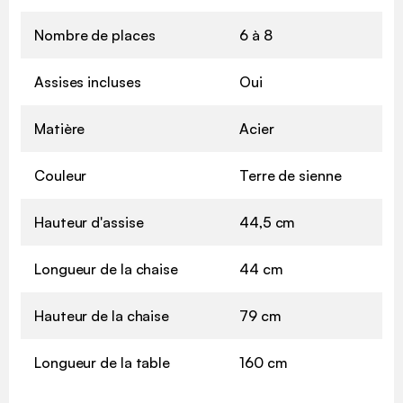
Nombre de places
6 à 8
Assises incluses
Oui
Matière
Acier
Couleur
Terre de sienne
Hauteur d'assise
44,5 cm
Longueur de la chaise
44 cm
Hauteur de la chaise
79 cm
Longueur de la table
160 cm