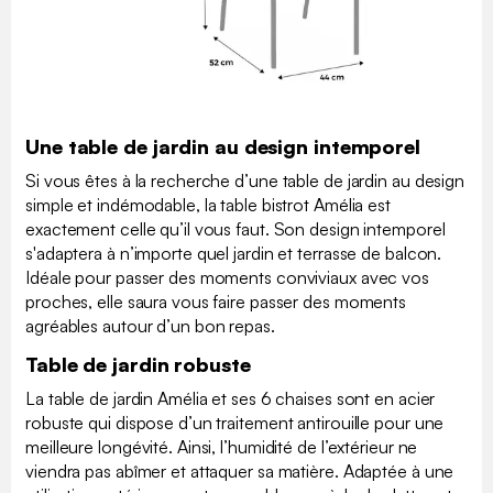
Une table de jardin au design intemporel
Si vous êtes à la recherche d’une table de jardin au design
simple et indémodable, la table bistrot Amélia est
exactement celle qu’il vous faut. Son design intemporel
s'adaptera à n’importe quel jardin et terrasse de balcon.
Idéale pour passer des moments conviviaux avec vos
proches, elle saura vous faire passer des moments
agréables autour d’un bon repas.
Table de jardin robuste
La table de jardin Amélia et ses 6 chaises sont en acier
robuste qui dispose d’un traitement antirouille pour une
meilleure longévité. Ainsi, l’humidité de l’extérieur ne
viendra pas abîmer et attaquer sa matière. Adaptée à une