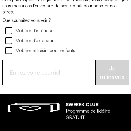
nous mesurions l'ouverture de nos e-mails pour adapter nos
offres.
Que souhaitez vous voir ?
Mobilier d’intérieur
Mobilier d’extérieur
Mobilier et loisirs pour enfants
Je
m'inscris
SWEEEK CLUB
Programme de fidélité
GRATUIT