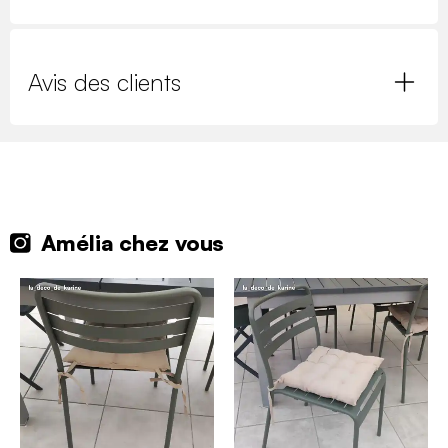
Avis des clients
Amélia chez vous