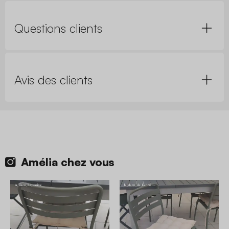
Questions clients
Avis des clients
Amélia chez vous