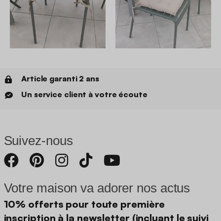
Article garanti 2 ans
Un service client à votre écoute
Suivez-nous
Votre maison va adorer nos actus
10% offerts pour toute première
inscription à la newsletter (incluant le suivi