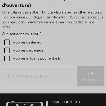
d'ouverture)
Offre valable dès 200€. Non cumulable avec les offres en cours.
Hors prix rouges. En cliquant sur "Je m'inscris", vous acceptez que
nous mesurions l'ouverture de nos e-mails pour adapter nos
offres.
Que souhaitez vous voir ?
Mobilier d’intérieur
Mobilier d’extérieur
Mobilier et loisirs pour enfants
Je
m'inscris
SWEEEK CLUB