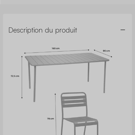
Description du produit