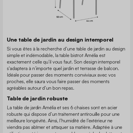
Une table de jardin au design intemporel
Si vous êtes à la recherche d’une table de jardin au design
simple et indémodable, la table bistrot Amélia est
exactement celle qu’il vous faut. Son design intemporel
s'adaptera à n’importe quel jardin et terrasse de balcon.
Idéale pour passer des moments conviviaux avec vos
proches, elle saura vous faire passer des moments
agréables autour d’un bon repas.
Table de jardin robuste
La table de jardin Amélia et ses 6 chaises sont en acier
robuste qui dispose d’un traitement antirouille pour une
meilleure longévité. Ainsi, l’humidité de l’extérieur ne
viendra pas abîmer et attaquer sa matière. Adaptée à une