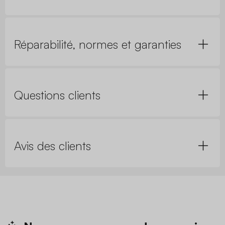
Réparabilité, normes et garanties
Questions clients
Avis des clients