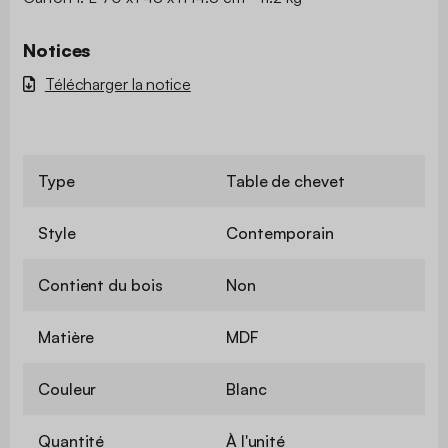
Notices
Télécharger la notice
Type
Table de chevet
Style
Contemporain
Contient du bois
Non
Matière
MDF
Couleur
Blanc
Quantité
À l'unité