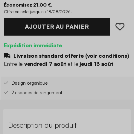
Économisez 21,00 €.
Offre valable jusqu’au 18/08/2026.
AJOUTER AU PANIER
Expédition immédiate
Livraison standard offerte (
voir conditions
)
Entre le
vendredi 7 août
et le
jeudi 13 août
Design organique
2 espaces de rangement
Description du produit