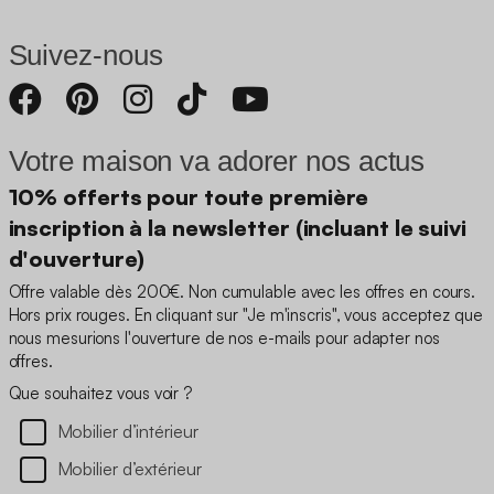
Suivez-nous
Votre maison va adorer nos actus
10% offerts pour toute première
inscription à la newsletter (incluant le suivi
d'ouverture)
Offre valable dès 200€. Non cumulable avec les offres en cours.
Hors prix rouges. En cliquant sur "Je m'inscris", vous acceptez que
nous mesurions l'ouverture de nos e-mails pour adapter nos
offres.
Que souhaitez vous voir ?
Mobilier d’intérieur
Mobilier d’extérieur