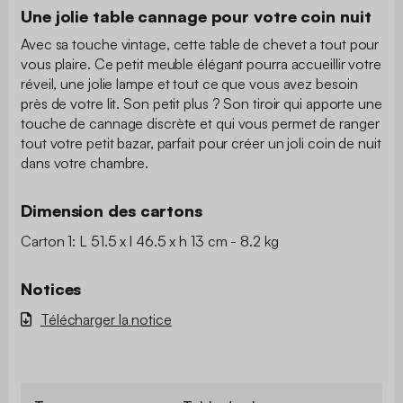
Une jolie table cannage pour votre coin nuit
Avec sa touche vintage, cette table de chevet a tout pour
vous plaire. Ce petit meuble élégant pourra accueillir votre
réveil, une jolie lampe et tout ce que vous avez besoin
près de votre lit. Son petit plus ? Son tiroir qui apporte une
touche de cannage discrète et qui vous permet de ranger
tout votre petit bazar, parfait pour créer un joli coin de nuit
dans votre chambre.
Dimension des cartons
Carton 1: L 51.5 x l 46.5 x h 13 cm - 8.2 kg
Notices
Télécharger la notice