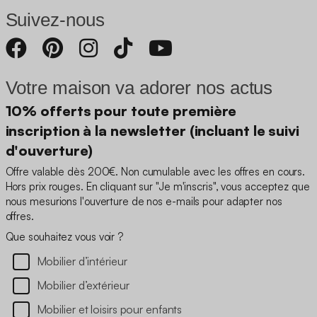
Suivez-nous
Votre maison va adorer nos actus
10% offerts pour toute première
inscription à la newsletter (incluant le suivi
d'ouverture)
Offre valable dès 200€. Non cumulable avec les offres en cours.
Hors prix rouges. En cliquant sur "Je m'inscris", vous acceptez que
nous mesurions l'ouverture de nos e-mails pour adapter nos
offres.
Que souhaitez vous voir ?
Mobilier d’intérieur
Mobilier d’extérieur
Mobilier et loisirs pour enfants