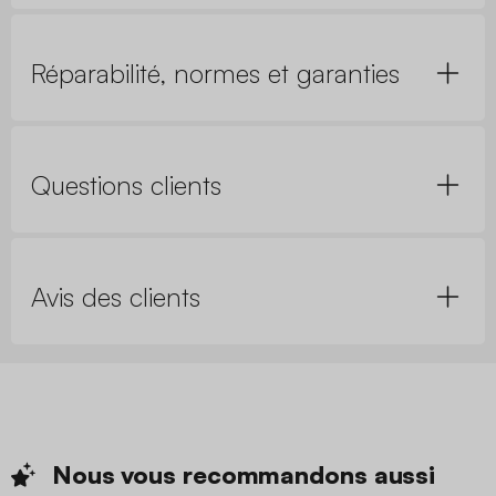
Réparabilité, normes et garanties
Questions clients
Avis des clients
Nous vous recommandons
aussi