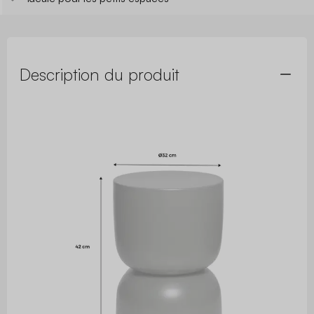
Description du produit