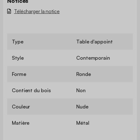
Notices
Télécharger la notice
Type
Table d'appoint
Style
Contemporain
Forme
Ronde
Contient du bois
Non
Couleur
Nude
Matière
Métal