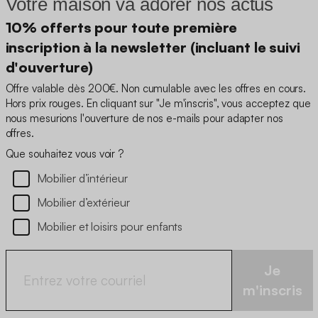
Votre maison va adorer nos actus
10% offerts pour toute première
inscription à la newsletter (incluant le suivi
d'ouverture)
Offre valable dès 200€. Non cumulable avec les offres en cours.
Hors prix rouges. En cliquant sur "Je m'inscris", vous acceptez que
nous mesurions l'ouverture de nos e-mails pour adapter nos
offres.
Que souhaitez vous voir ?
Mobilier d’intérieur
Mobilier d’extérieur
Mobilier et loisirs pour enfants
Je
m'inscris