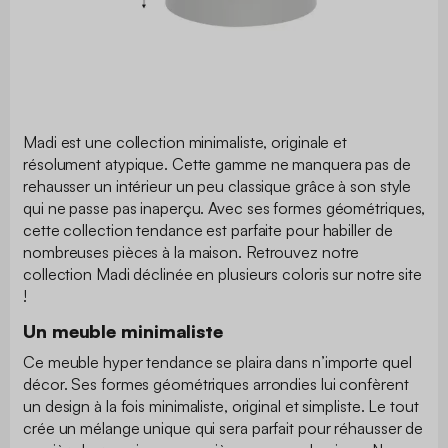
Madi est une collection minimaliste, originale et
résolument atypique. Cette gamme ne manquera pas de
rehausser un intérieur un peu classique grâce à son style
qui ne passe pas inaperçu. Avec ses formes géométriques,
cette collection tendance est parfaite pour habiller de
nombreuses pièces à la maison. Retrouvez notre
collection Madi déclinée en plusieurs coloris sur notre site
!
Un meuble minimaliste
Ce meuble hyper tendance se plaira dans n’importe quel
décor. Ses formes géométriques arrondies lui confèrent
un design à la fois minimaliste, original et simpliste. Le tout
crée un mélange unique qui sera parfait pour réhausser de