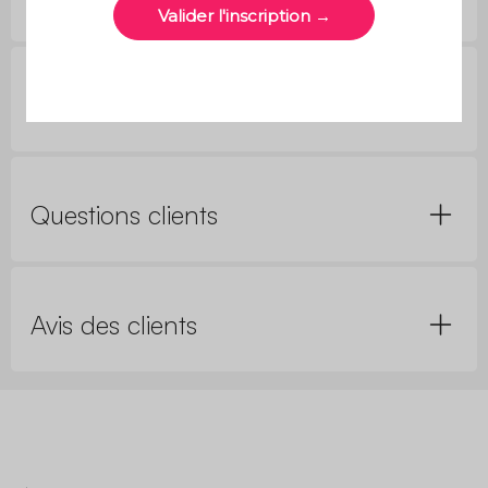
Réparabilité, normes et garanties
Questions clients
Avis des clients