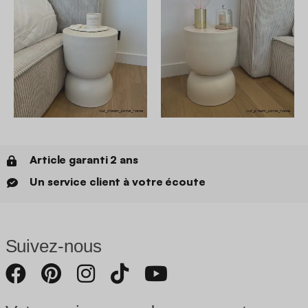
Article garanti 2 ans
Un service client à votre écoute
Suivez-nous