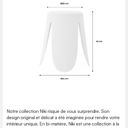
Notre collection Niki risque de vous surprendre. Son
design original et délicat a été imaginée pour rendre votre
intérieur unique. En bi-matière, Niki est une collection à la