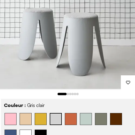
Couleur :
Gris clair