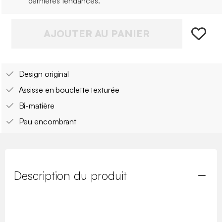
dernières tendances.
AJOUTER AU PANIER
Design original
Assisse en bouclette texturée
Bi-matière
Peu encombrant
Description du produit