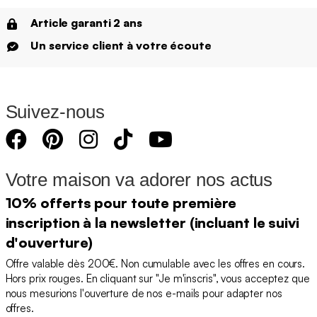
Article garanti 2 ans
Un service client à votre écoute
Suivez-nous
Votre maison va adorer nos actus
10% offerts pour toute première
inscription à la newsletter (incluant le suivi
d'ouverture)
Offre valable dès 200€. Non cumulable avec les offres en cours.
Hors prix rouges. En cliquant sur "Je m'inscris", vous acceptez que
nous mesurions l'ouverture de nos e-mails pour adapter nos
offres.