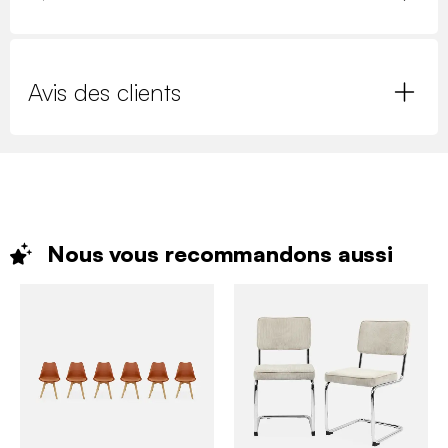
Avis des clients
Nous vous recommandons
aussi