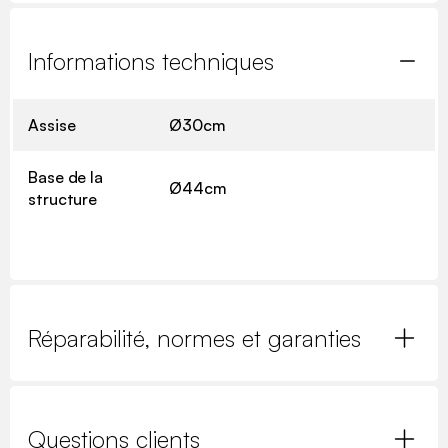
Informations techniques
Assise
Ø30cm
Base de la
Ø44cm
structure
Réparabilité, normes et garanties
Questions clients