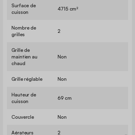
Surface de
4715 cm²
cuisson
Nombre de
2
grilles
Grille de
maintien au
Non
chaud
Grille réglable
Non
Hauteur de
69 cm
cuisson
Couvercle
Non
Aérateurs
2