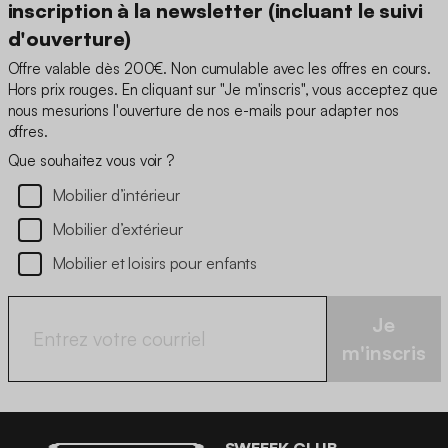
inscription à la newsletter (incluant le suivi
d'ouverture)
Offre valable dès 200€. Non cumulable avec les offres en cours.
Hors prix rouges. En cliquant sur "Je m'inscris", vous acceptez que
nous mesurions l'ouverture de nos e-mails pour adapter nos
offres.
Que souhaitez vous voir ?
Mobilier d’intérieur
Mobilier d’extérieur
Mobilier et loisirs pour enfants
Je
m'inscris