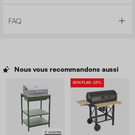
FAQ
Nous vous recommandons
aussi
BON PLAN
-23%
4 variantes