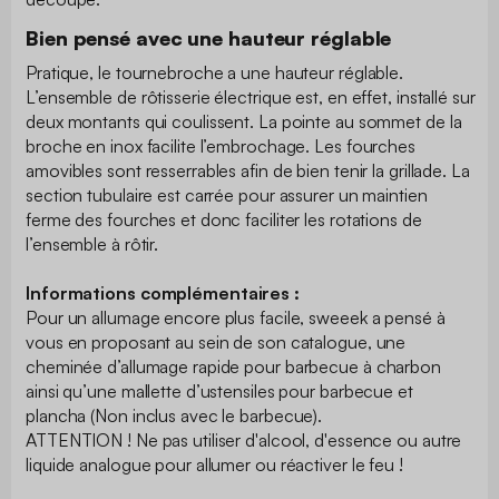
Bien pensé avec une hauteur réglable
Pratique, le tournebroche a une hauteur réglable.
L’ensemble de rôtisserie électrique est, en effet, installé sur
deux montants qui coulissent. La pointe au sommet de la
broche en inox facilite l’embrochage. Les fourches
amovibles sont resserrables afin de bien tenir la grillade. La
section tubulaire est carrée pour assurer un maintien
ferme des fourches et donc faciliter les rotations de
l’ensemble à rôtir.
Informations complémentaires :
Pour un allumage encore plus facile, sweeek a pensé à
vous en proposant au sein de son catalogue, une
cheminée d’allumage rapide pour barbecue à charbon
ainsi qu’une mallette d’ustensiles pour barbecue et
plancha (Non inclus avec le barbecue).
ATTENTION ! Ne pas utiliser d'alcool, d'essence ou autre
liquide analogue pour allumer ou réactiver le feu !