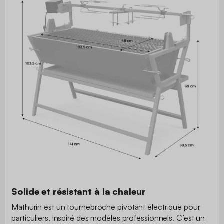
Solide et résistant à la chaleur
Mathurin est un tournebroche pivotant électrique pour
particuliers, inspiré des modèles professionnels. C’est un