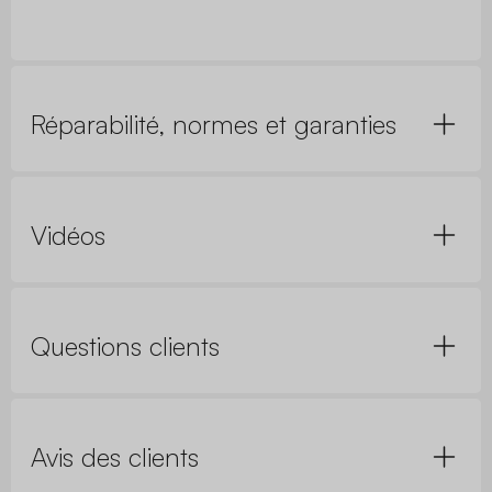
Réparabilité, normes et garanties
Vidéos
Questions clients
Avis des clients