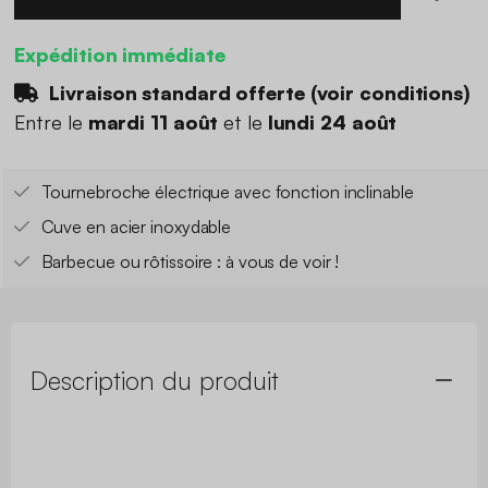
Expédition immédiate
Livraison standard offerte (
voir conditions
)
Entre le
mardi 11 août
et le
lundi 24 août
Tournebroche électrique avec fonction inclinable
Cuve en acier inoxydable
Barbecue ou rôtissoire : à vous de voir !
Description du produit