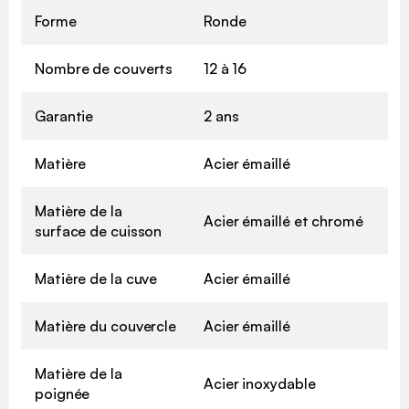
Forme
Ronde
Nombre de couverts
12 à 16
Garantie
2 ans
Matière
Acier émaillé
Matière de la
Acier émaillé et chromé
surface de cuisson
Matière de la cuve
Acier émaillé
Matière du couvercle
Acier émaillé
Matière de la
Acier inoxydable
poignée