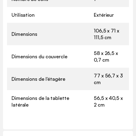
Utilisation
Extérieur
106,5 x 71 x
Dimensions
111,5 cm
58 x 26,5 x
Dimensions du couvercle
0,7 cm
77 x 56,7 x 3
Dimensions de l'étagère
cm
Dimensions de la tablette
56,5 x 40,5 x
latérale
2 cm