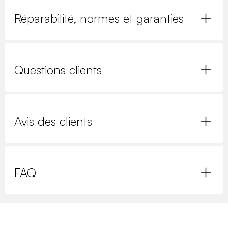
Réparabilité, normes et garanties
Questions clients
Avis des clients
FAQ