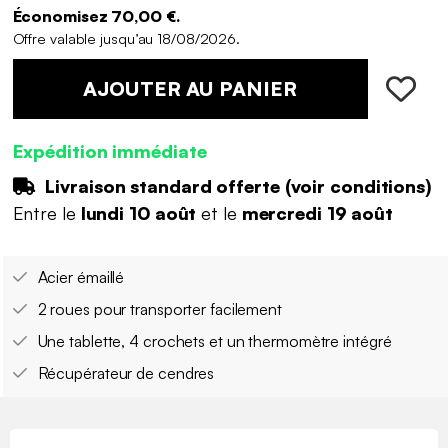
Économisez 70,00 €.
Offre valable jusqu’au 18/08/2026.
AJOUTER AU PANIER
Expédition immédiate
Livraison standard offerte (
voir conditions
)
Entre le
lundi 10 août
et le
mercredi 19 août
Acier émaillé
2 roues pour transporter facilement
Une tablette, 4 crochets et un thermomètre intégré
Récupérateur de cendres