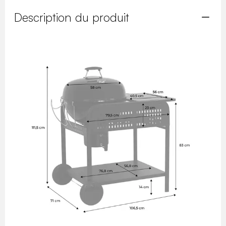
Description du produit