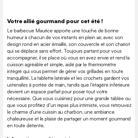
Votre allié gourmand pour cet été !
Le barbecue Maurice apporte une touche de bonne
humeur à chacun de vos instants en plein air, avec son
design rond en acier émaillé, son couvercle et son chariot
qui se déplace sans effort. Toujours partant pour vous
accompagner, il se place où vous en avez envie et rend la
cuisson agréable et simple, aidé par le thermomètre
intégré qui vous permet de gérer vos grillades en toute
tranquillité. La tablette latérale et les crochets gardent vos
ustensiles à portée de main, tandis que l’étagère inférieure
devient un espace parfait pour poser tout votre
nécessaire. Que vous cuisiniez pour une grande tablée ou
que vous profitiez d’un repas plus intimiste, vous retrouvez
le charme d'une cuissin au charbon, une ambiance
chaleureuse et le plaisir de partager un moment gourmand
en toute détente.