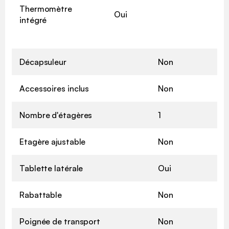
Thermomètre
Oui
intégré
Décapsuleur
Non
Accessoires inclus
Non
Nombre d'étagères
1
Etagère ajustable
Non
Tablette latérale
Oui
Rabattable
Non
Poignée de transport
Non