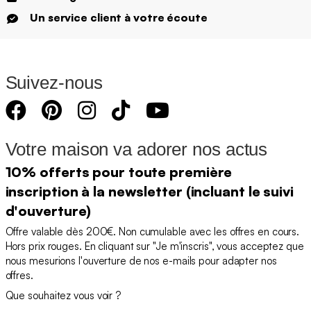
Un service client à votre écoute
Suivez-nous
Votre maison va adorer nos actus
10% offerts pour toute première
inscription à la newsletter (incluant le suivi
d'ouverture)
Offre valable dès 200€. Non cumulable avec les offres en cours.
Hors prix rouges. En cliquant sur "Je m'inscris", vous acceptez que
nous mesurions l'ouverture de nos e-mails pour adapter nos
offres.
Que souhaitez vous voir ?