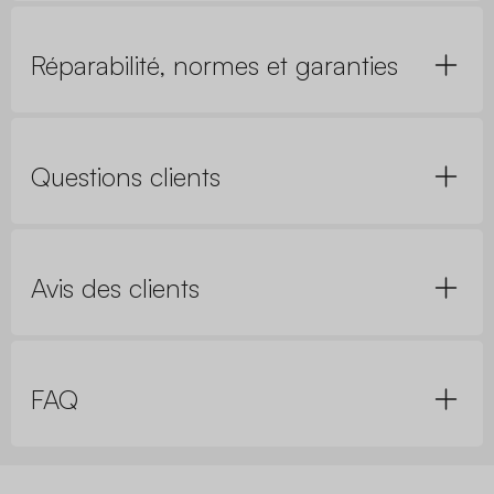
Réparabilité, normes et garanties
Questions clients
Avis des clients
FAQ