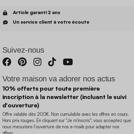
Article garanti 2 ans
Un service client à votre écoute
Suivez-nous
Votre maison va adorer nos actus
10% offerts pour toute première
inscription à la newsletter (incluant le suivi
d'ouverture)
Offre valable dès 200€. Non cumulable avec les offres en cours.
Hors prix rouges. En cliquant sur "Je m'inscris", vous acceptez que
nous mesurions l'ouverture de nos e-mails pour adapter nos
offres.