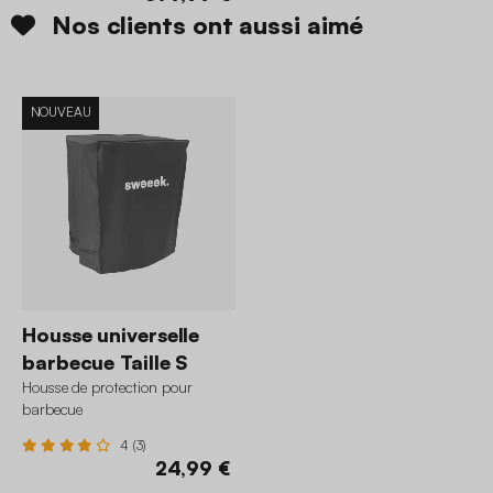
Nos clients ont aussi aimé
NOUVEAU
Housse universelle
barbecue Taille S
Housse de protection pour
barbecue
4 (3)
24,99 €