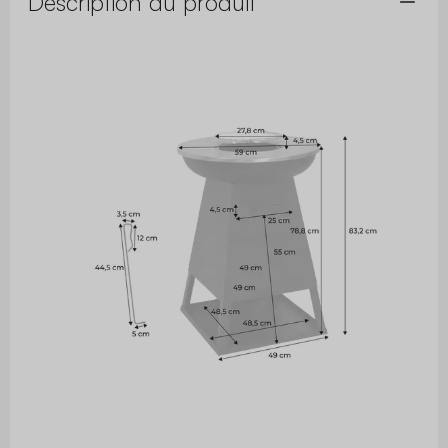
Description du produit