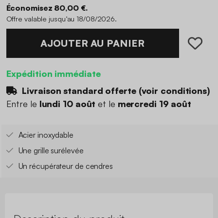
Économisez 80,00 €.
Offre valable jusqu’au 18/08/2026.
AJOUTER AU PANIER
Expédition immédiate
Livraison standard offerte (
voir conditions
)
Entre le
lundi 10 août
et le
mercredi 19 août
Acier inoxydable
Une grille surélevée
Un récupérateur de cendres