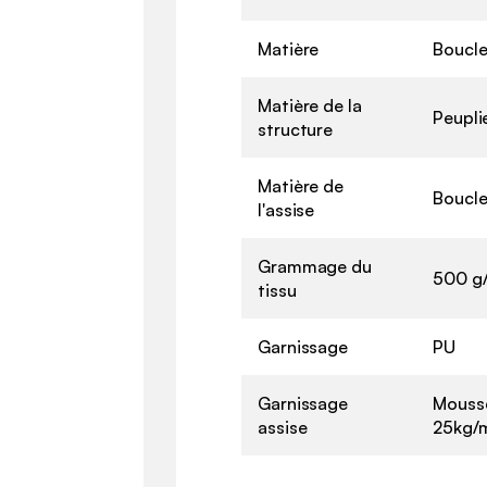
Matière
Boucle
Matière de la
Peupli
structure
Matière de
Boucle
l'assise
Grammage du
500 g
tissu
Garnissage
PU
Garnissage
Mousse
assise
25kg/