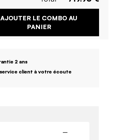
AJOUTER LE COMBO AU
PANIER
antie 2 ans
service client à votre écoute