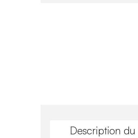
Description du