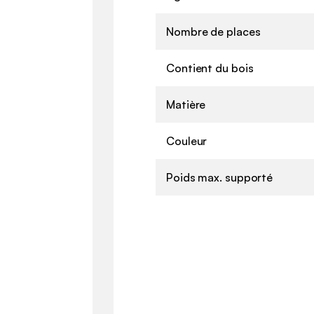
Nombre de places
Contient du bois
Matière
Couleur
Poids max. supporté