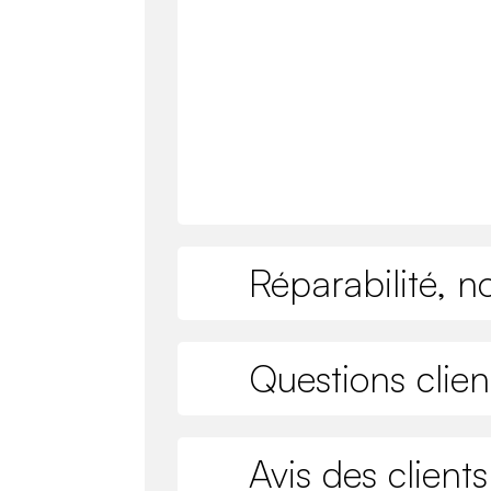
Réparabilité, n
Questions clien
Avis des clients