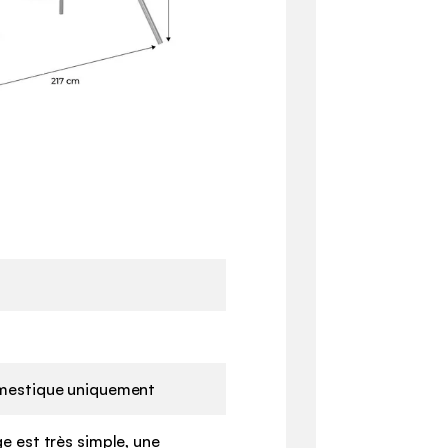
mestique uniquement
e est très simple, une