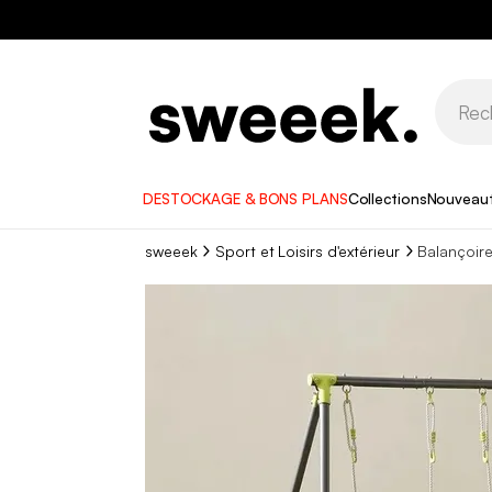
DESTOCKAGE & BONS PLANS
Collections
Nouveau
sweeek
Sport et Loisirs d'extérieur
Balançoir