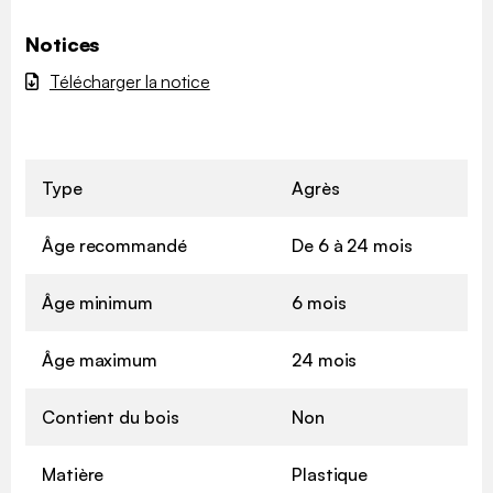
Notices
Télécharger la notice
Type
Agrès
Âge recommandé
De 6 à 24 mois
Âge minimum
6 mois
Âge maximum
24 mois
Contient du bois
Non
Matière
Plastique