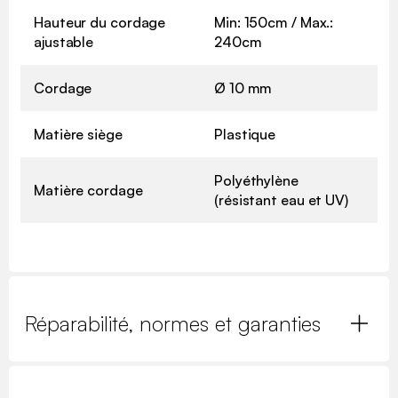
Hauteur du cordage
Min: 150cm / Max.:
ajustable
240cm
Cordage
Ø 10 mm
Matière siège
Plastique
Polyéthylène
Matière cordage
(résistant eau et UV)
Réparabilité, normes et garanties