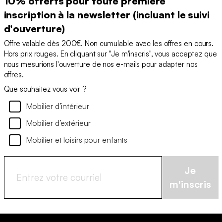
10% offerts pour toute première
inscription à la newsletter (incluant le suivi
d'ouverture)
Offre valable dès 200€. Non cumulable avec les offres en cours.
Hors prix rouges. En cliquant sur "Je m'inscris", vous acceptez que
nous mesurions l'ouverture de nos e-mails pour adapter nos
offres.
Que souhaitez vous voir ?
Mobilier d’intérieur
Mobilier d’extérieur
Mobilier et loisirs pour enfants
Je
m'inscris