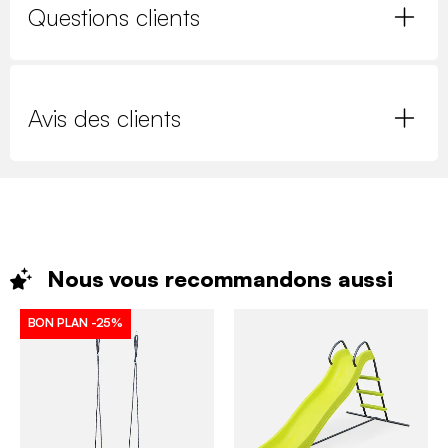
Questions clients
Avis des clients
Nous vous recommandons
aussi
BON PLAN
-25%