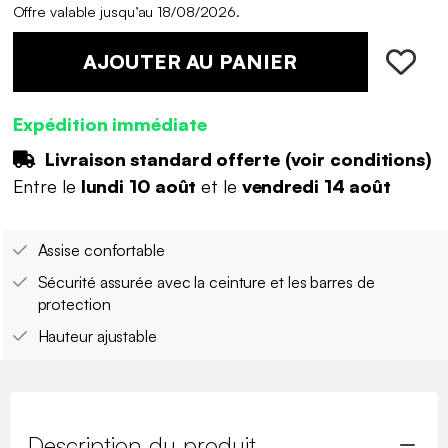
Offre valable jusqu’au 18/08/2026.
AJOUTER AU PANIER
Expédition immédiate
Livraison standard offerte (
voir conditions
)
Entre le
lundi 10 août
et le
vendredi 14 août
Assise confortable
Sécurité assurée avec la ceinture et les barres de
protection
Hauteur ajustable
Description du produit