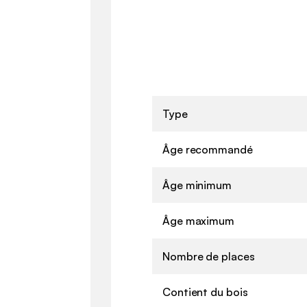
Type
Âge recommandé
Âge minimum
Âge maximum
Nombre de places
Contient du bois