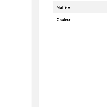
Matière
Couleur