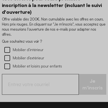
inscription à la newsletter (incluant le suivi
d'ouverture)
Offre valable dès 200€. Non cumulable avec les offres en cours.
Hors prix rouges. En cliquant sur "Je m'inscris", vous acceptez que
nous mesurions l'ouverture de nos e-mails pour adapter nos
offres.
Que souhaitez vous voir ?
Mobilier d’intérieur
Mobilier d’extérieur
Mobilier et loisirs pour enfants
Je
m'inscris