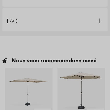
FAQ
Nous vous recommandons
aussi