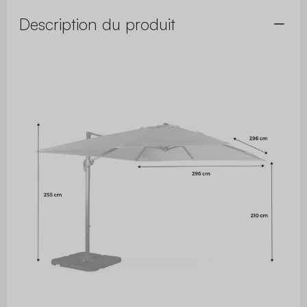
Description du produit