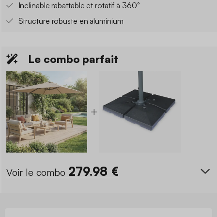
Inclinable rabattable et rotatif à 360°
Structure robuste en aluminium
Le combo parfait
279.98
€
Voir le combo