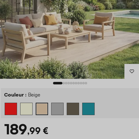
Couleur :
Beige
189
,99 €