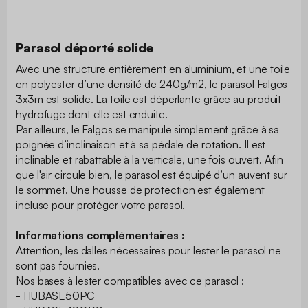
Parasol déporté solide
Avec une structure entièrement en aluminium, et une toile
en polyester d’une densité de 240g/m2, le parasol Falgos
3x3m est solide. La toile est déperlante grâce au produit
hydrofuge dont elle est enduite.
Par ailleurs, le Falgos se manipule simplement grâce à sa
poignée d’inclinaison et à sa pédale de rotation. Il est
inclinable et rabattable à la verticale, une fois ouvert. Afin
que l'air circule bien, le parasol est équipé d’un auvent sur
le sommet. Une housse de protection est également
incluse pour protéger votre parasol.
Informations complémentaires :
Attention, les dalles nécessaires pour lester le parasol ne
sont pas fournies.
Nos bases à lester compatibles avec ce parasol :
- HUBASE50PC