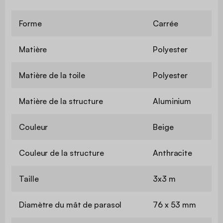
Forme
Carrée
Matière
Polyester
Matière de la toile
Polyester
Matière de la structure
Aluminium
Couleur
Beige
Couleur de la structure
Anthracite
Taille
3x3 m
Diamètre du mât de parasol
76 x 53 mm