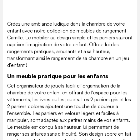
Créez une ambiance ludique dans la chambre de votre
enfant avec notre collection de meubles de rangement
Camille. Le mobilier au design simple et les paniers sauront
captiver l'imagination de votre enfant. Offrez-lui des
rangements pratiques, amusants et à sa hauteur,
transformant ainsi le rangement de sa chambre en un jeu
d'enfant !
Un meuble pratique pour les enfants
Cet organisateur de jouets facilite l'organisation de la
chambre de votre enfant en offrant de l'espace pour les
vêtements, les livres ou les jouets. Les 2 paniers gris et les
2 paniers colorés ajoutent une touche de couleur à
l'ensemble. Les paniers en velours légers et faciles à
manipuler, sont adaptés aux petites mains de vos enfants.
Le meuble est conçu à sa hauteur, lui permettant de
ranger ses affaires sans difficulté. Son design sobre en fait