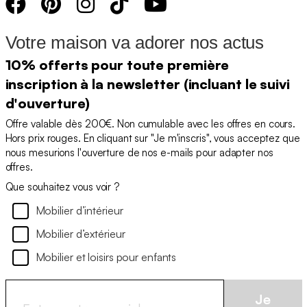
Votre maison va adorer nos actus
10% offerts pour toute première
inscription à la newsletter (incluant le suivi
d'ouverture)
Offre valable dès 200€. Non cumulable avec les offres en cours.
Hors prix rouges. En cliquant sur "Je m'inscris", vous acceptez que
nous mesurions l'ouverture de nos e-mails pour adapter nos
offres.
Que souhaitez vous voir ?
Mobilier d’intérieur
Mobilier d’extérieur
Mobilier et loisirs pour enfants
Je