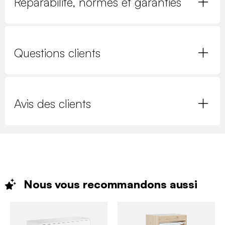
Réparabilité, normes et garanties
Questions clients
Avis des clients
Nous vous recommandons
aussi