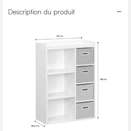
Description du produit