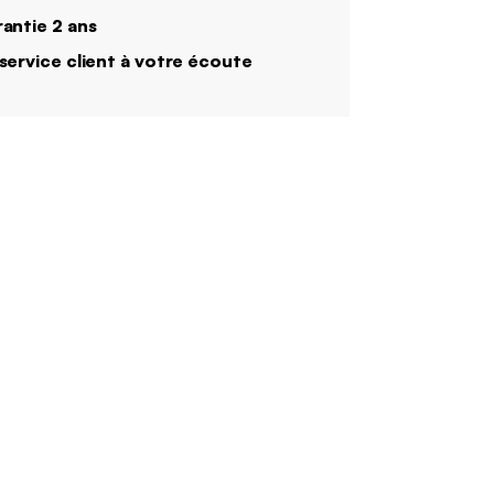
antie 2 ans
service client à votre écoute