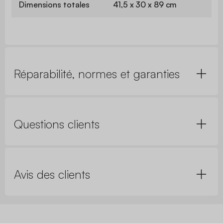
Dimensions totales
41,5 x 30 x 89 cm
Réparabilité, normes et garanties
Questions clients
Avis des clients