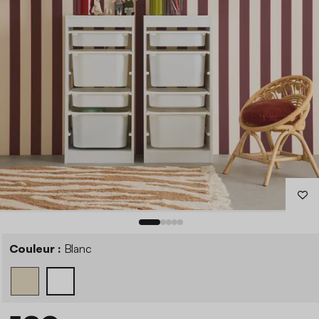
Couleur :
Blanc