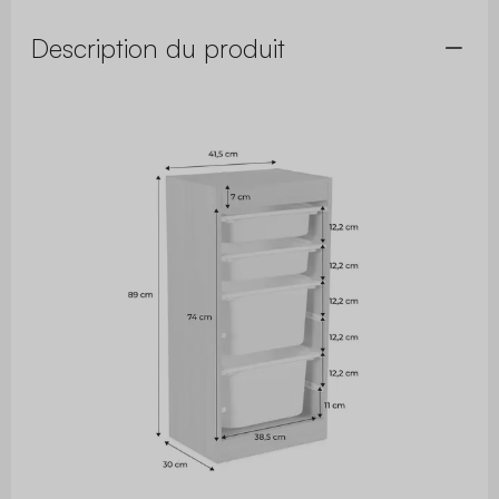
Description du produit