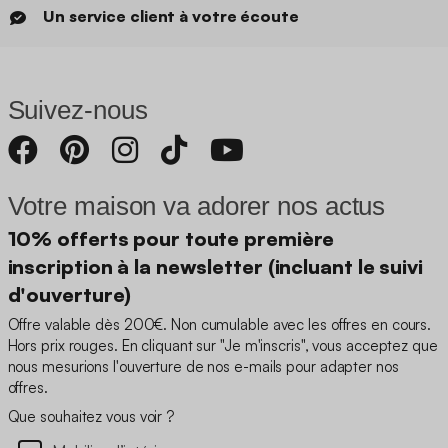
Un service client à votre écoute
Suivez-nous
Votre maison va adorer nos actus
10% offerts pour toute première
inscription à la newsletter (incluant le suivi
d'ouverture)
Offre valable dès 200€. Non cumulable avec les offres en cours.
Hors prix rouges. En cliquant sur "Je m'inscris", vous acceptez que
nous mesurions l'ouverture de nos e-mails pour adapter nos
offres.
Que souhaitez vous voir ?