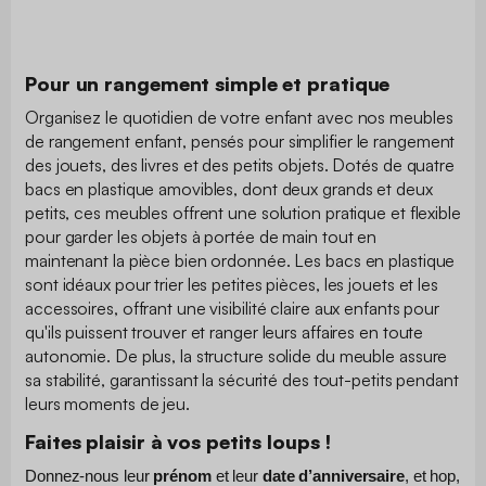
Pour un rangement simple et pratique
Organisez le quotidien de votre enfant avec nos meubles
de rangement enfant, pensés pour simplifier le rangement
des jouets, des livres et des petits objets. Dotés de quatre
bacs en plastique amovibles, dont deux grands et deux
petits, ces meubles offrent une solution pratique et flexible
pour garder les objets à portée de main tout en
maintenant la pièce bien ordonnée. Les bacs en plastique
sont idéaux pour trier les petites pièces, les jouets et les
accessoires, offrant une visibilité claire aux enfants pour
qu'ils puissent trouver et ranger leurs affaires en toute
autonomie. De plus, la structure solide du meuble assure
sa stabilité, garantissant la sécurité des tout-petits pendant
leurs moments de jeu.
Faites plaisir à vos petits loups !
Donnez-nous leur 
prénom
 et leur 
date d’anniversaire
, et hop, 