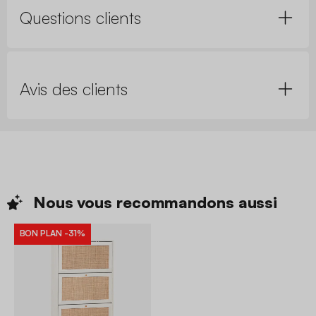
Questions clients
Avis des clients
Nous vous recommandons
aussi
BON PLAN
-31%