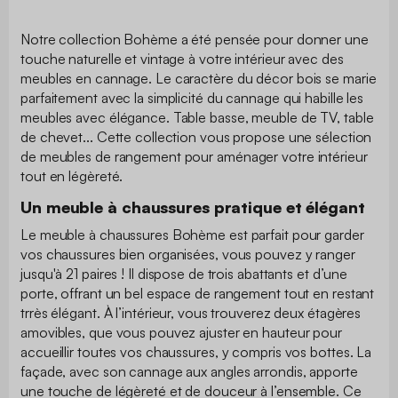
Notre collection Bohème a été pensée pour donner une
touche naturelle et vintage à votre intérieur avec des
meubles en cannage. Le caractère du décor bois se marie
parfaitement avec la simplicité du cannage qui habille les
meubles avec élégance. Table basse, meuble de TV, table
de chevet... Cette collection vous propose une sélection
de meubles de rangement pour aménager votre intérieur
tout en légèreté.
Un meuble à chaussures pratique et élégant
Le meuble à chaussures Bohème est parfait pour garder
vos chaussures bien organisées, vous pouvez y ranger
jusqu'à 21 paires ! Il dispose de trois abattants et d’une
porte, offrant un bel espace de rangement tout en restant
trrès élégant. À l’intérieur, vous trouverez deux étagères
amovibles, que vous pouvez ajuster en hauteur pour
accueillir toutes vos chaussures, y compris vos bottes. La
façade, avec son cannage aux angles arrondis, apporte
une touche de légèreté et de douceur à l’ensemble. Ce