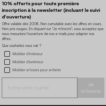
10% offerts pour toute première
inscription à la newsletter (incluant le suivi
d'ouverture)
Offre valable dès 200€. Non cumulable avec les offres en cours.
Hors prix rouges. En cliquant sur "Je m'inscris", vous acceptez que
nous mesurions l'ouverture de nos e-mails pour adapter nos
offres.
Que souhaitez vous voir ?
Mobilier d’intérieur
Mobilier d’extérieur
Mobilier et loisirs pour enfants
Je
m'inscris