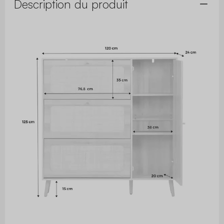
Description du produit