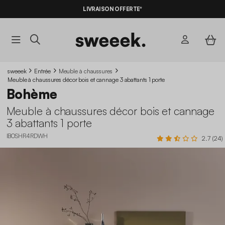
LIVRAISON OFFERTE*
sweeek
Entrée
Meuble à chaussures
Meuble à chaussures décor bois et cannage 3 abattants 1 porte
Bohème
Meuble à chaussures décor bois et cannage
3 abattants 1 porte
IBOSHR4RDWH
2.7 (24)