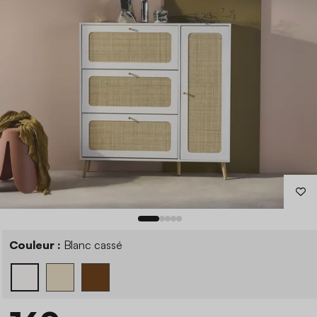
Couleur :
Blanc cassé