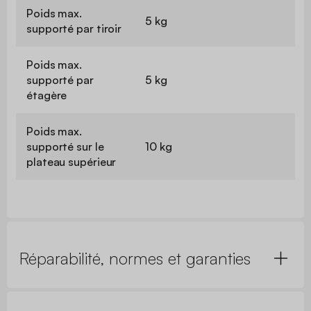
Poids max.
5 kg
supporté par tiroir
Poids max.
supporté par
5 kg
étagère
Poids max.
supporté sur le
10 kg
plateau supérieur
Réparabilité, normes et garanties