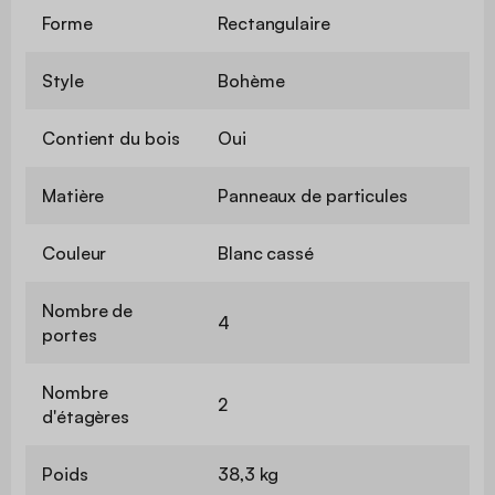
Forme
Rectangulaire
Style
Bohème
Contient du bois
Oui
Matière
Panneaux de particules
Couleur
Blanc cassé
Nombre de
4
portes
Nombre
2
d'étagères
Poids
38,3 kg