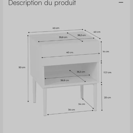
Description du produit