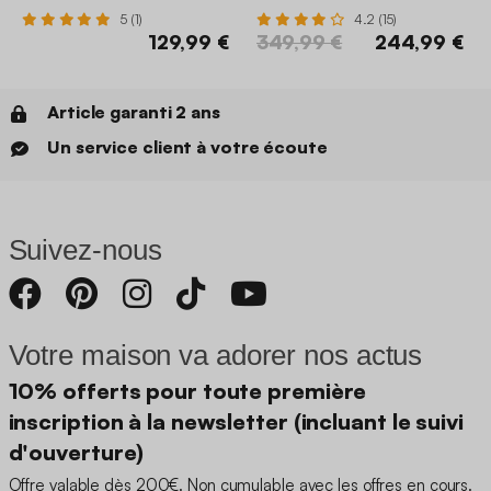
5 (1)
4.2 (15)
129,99 €
349,99 €
244,99 €
Article garanti 2 ans
Un service client à votre écoute
Suivez-nous
Votre maison va adorer nos actus
10% offerts pour toute première
inscription à la newsletter (incluant le suivi
d'ouverture)
Offre valable dès 200€. Non cumulable avec les offres en cours.