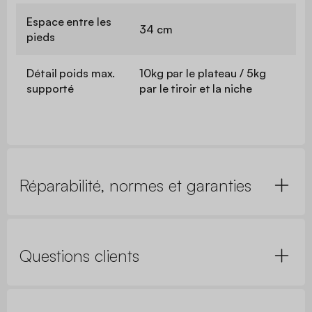
Espace entre les
34 cm
pieds
Détail poids max.
10kg par le plateau / 5kg
supporté
par le tiroir et la niche
Réparabilité, normes et garanties
Questions clients