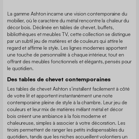
La gamme Ashton incarne une vision contemporaine du
mobilier, où le caractère du métal rencontre la chaleur du
décor bois. Déclinée en tables de chevet, buffets,
bibliothèques et meubles TV, cette collection se distingue
par un subtil jeu de matières et de couleurs qui attire le
regard et affirme le style. Les lignes modernes apportent
une touche de personnalité à chaque intérieur, tout en
offrant des meubles fonctionnels et élégants, pensés pour
le quotidien.
Des tables de chevet contemporaines
Les tables de chevet Ashton s’installent facilement à côté
de votre lit et apportent instantanément une note
contemporaine pleine de style à la chambre. Leur jeu de
couleurs et leur mix de matières mêlant métal et décor
bois créent une ambiance à la fois moderne et
chaleureuse, simples à associer à votre décoration. Les
tiroirs permettent de ranger les petits indispensables du
quotidien, tandis que les niches accueillent volontiers un