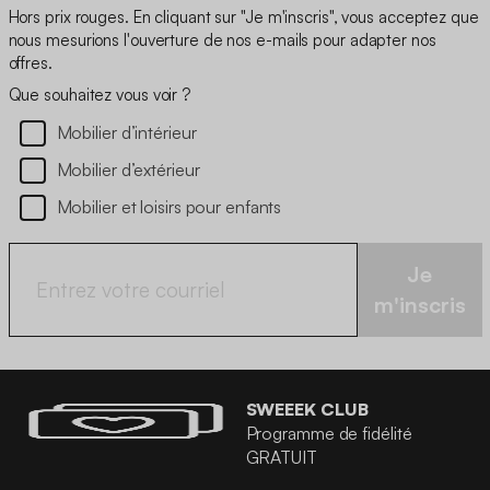
Hors prix rouges. En cliquant sur "Je m'inscris", vous acceptez que
nous mesurions l'ouverture de nos e-mails pour adapter nos
offres.
Que souhaitez vous voir ?
Mobilier d’intérieur
Mobilier d’extérieur
Mobilier et loisirs pour enfants
Je
m'inscris
SWEEEK CLUB
Programme de fidélité
GRATUIT