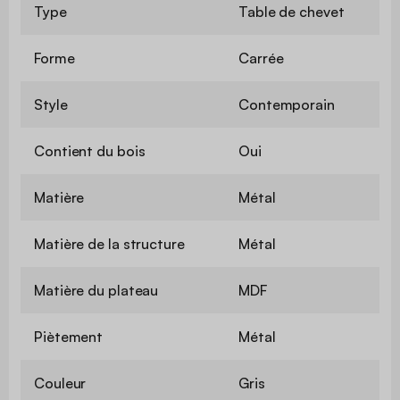
Type
Table de chevet
Forme
Carrée
Style
Contemporain
Contient du bois
Oui
Matière
Métal
Matière de la structure
Métal
Matière du plateau
MDF
Piètement
Métal
Couleur
Gris