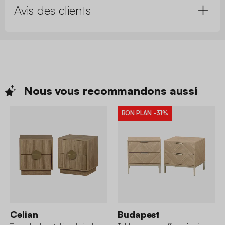
Avis des clients
Nous vous recommandons
aussi
BON PLAN
-31%
Celian
Budapest