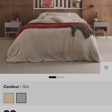
Couleur :
Gris