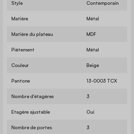
Style
Contemporain
Matière
Métal
Matière du plateau
MDF
Piètement
Métal
Couleur
Beige
Pantone
13-0003 TCX
Nombre d'étagères
3
Etagère ajustable
Oui
Nombre de portes
3