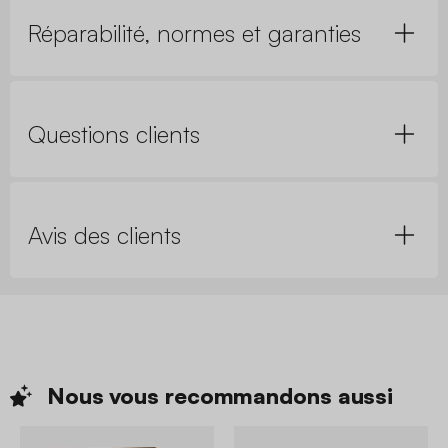
Réparabilité, normes et garanties
Questions clients
Avis des clients
Nous vous recommandons
aussi