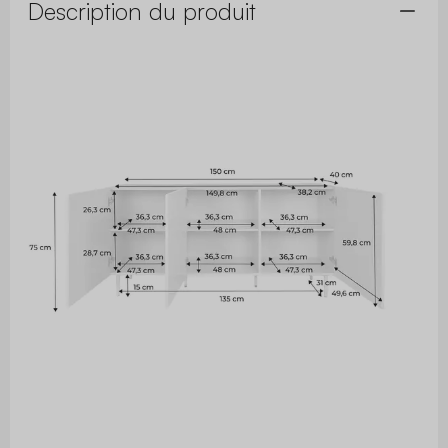
Description du produit