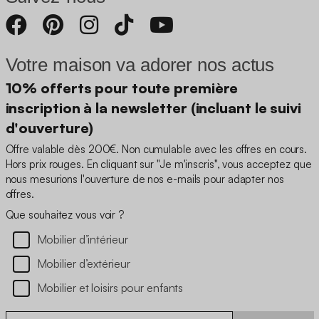
Votre maison va adorer nos actus
10% offerts pour toute première
inscription à la newsletter (incluant le suivi
d'ouverture)
Offre valable dès 200€. Non cumulable avec les offres en cours.
Hors prix rouges. En cliquant sur "Je m'inscris", vous acceptez que
nous mesurions l'ouverture de nos e-mails pour adapter nos
offres.
Que souhaitez vous voir ?
Mobilier d’intérieur
Mobilier d’extérieur
Mobilier et loisirs pour enfants