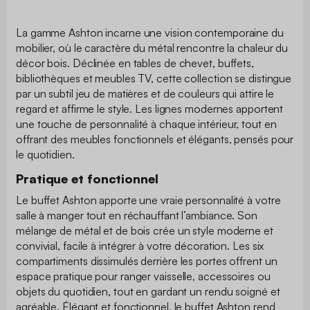
La gamme Ashton incarne une vision contemporaine du
mobilier, où le caractère du métal rencontre la chaleur du
décor bois. Déclinée en tables de chevet, buffets,
bibliothèques et meubles TV, cette collection se distingue
par un subtil jeu de matières et de couleurs qui attire le
regard et affirme le style. Les lignes modernes apportent
une touche de personnalité à chaque intérieur, tout en
offrant des meubles fonctionnels et élégants, pensés pour
le quotidien.
Pratique et fonctionnel
Le buffet Ashton apporte une vraie personnalité à votre
salle à manger tout en réchauffant l’ambiance. Son
mélange de métal et de bois crée un style moderne et
convivial, facile à intégrer à votre décoration. Les six
compartiments dissimulés derrière les portes offrent un
espace pratique pour ranger vaisselle, accessoires ou
objets du quotidien, tout en gardant un rendu soigné et
agréable. Élégant et fonctionnel, le buffet Ashton rend