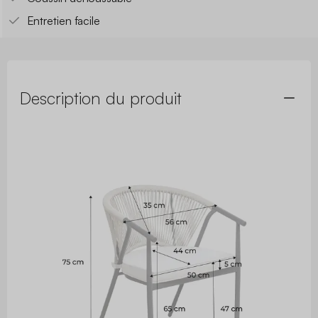
Entretien facile
Description du produit