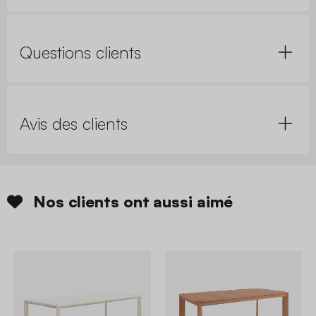
Questions clients
Avis des clients
Nos clients ont aussi aimé