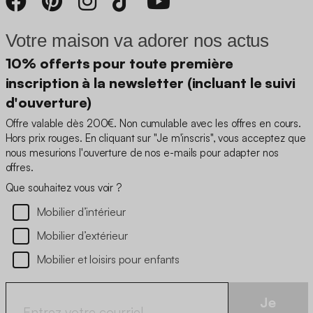
Votre maison va adorer nos actus
10% offerts pour toute première
inscription à la newsletter (incluant le suivi
d'ouverture)
Offre valable dès 200€. Non cumulable avec les offres en cours.
Hors prix rouges. En cliquant sur "Je m'inscris", vous acceptez que
nous mesurions l'ouverture de nos e-mails pour adapter nos
offres.
Que souhaitez vous voir ?
Mobilier d’intérieur
Mobilier d’extérieur
Mobilier et loisirs pour enfants
Je