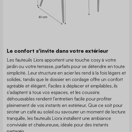
Le confort s'invite dans votre extérieur
Les fauteuils Liora apportent une touche cosy à votre
jardin ou votre terrasse, parfaits pour se détendre en toute
simplicité. Leur structure en acier les rend à la fois légers et
solides, tandis que le dossier en cordage offre un confort
agréable et élégant. Faciles à déplacer et empilables, ils
s’adaptent à tous vos espaces, et les coussins
déhoussables rendent l’entretien facile pour profiter
pleinement de vos instants en extérieur. Que ce soit pour
siroter un café au soleil ou savourer un moment de lecture
tranquille, les fauteuils Liora installent une ambiance
conviviale et chaleureuse, idéale pour des instants
partagés.