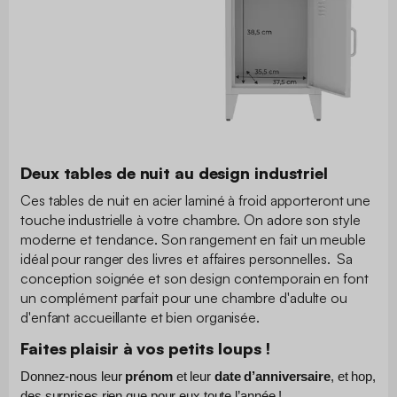
Deux tables de nuit au design industriel
Ces tables de nuit en acier laminé à froid apporteront une
touche industrielle à votre chambre. On adore son style
moderne et tendance. Son rangement en fait un meuble
idéal pour ranger des livres et affaires personnelles. Sa
conception soignée et son design contemporain en font
un complément parfait pour une chambre d'adulte ou
d'enfant accueillante et bien organisée.
Faites plaisir à vos petits loups !
Donnez-nous leur 
prénom
 et leur 
date d’anniversaire
, et hop, 
des surprises rien que pour eux toute l’année !