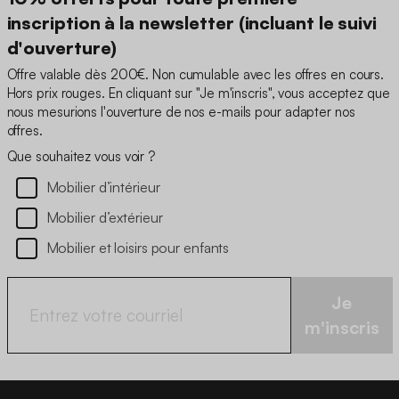
inscription à la newsletter (incluant le suivi
d'ouverture)
Offre valable dès 200€. Non cumulable avec les offres en cours.
Hors prix rouges. En cliquant sur "Je m'inscris", vous acceptez que
nous mesurions l'ouverture de nos e-mails pour adapter nos
offres.
Que souhaitez vous voir ?
Mobilier d’intérieur
Mobilier d’extérieur
Mobilier et loisirs pour enfants
Je
m'inscris