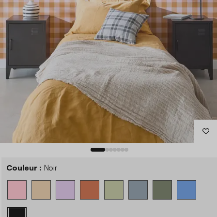
Couleur :
Noir