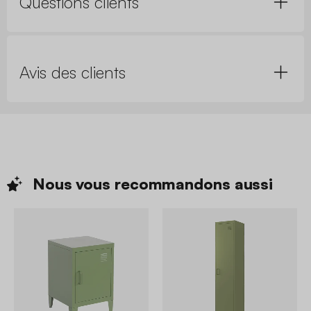
Questions clients
Avis des clients
Nous vous recommandons
aussi