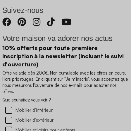
Suivez-nous
Votre maison va adorer nos actus
10% offerts pour toute première
inscription à la newsletter (incluant le suivi
d'ouverture)
Offre valable dès 200€. Non cumulable avec les offres en cours.
Hors prix rouges. En cliquant sur "Je m'inscris", vous acceptez que
nous mesurions l'ouverture de nos e-mails pour adapter nos
offres.
Que souhaitez vous voir ?
Mobilier d’intérieur
Mobilier d’extérieur
Mobilier et loisirs pour enfants