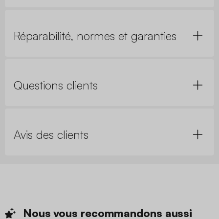
Réparabilité, normes et garanties
Questions clients
Avis des clients
Nous vous recommandons
aussi