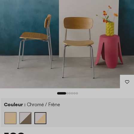
Couleur :
Chromé / Frêne