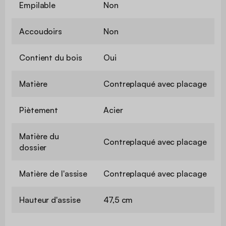
Empilable
Non
Accoudoirs
Non
Contient du bois
Oui
Matière
Contreplaqué avec placage
Piètement
Acier
Matière du
Contreplaqué avec placage
dossier
Matière de l'assise
Contreplaqué avec placage
Hauteur d'assise
47,5 cm