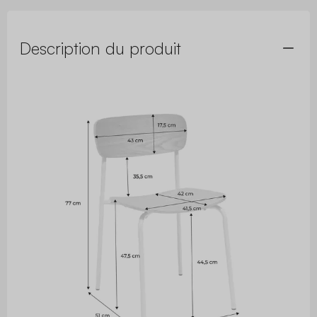
Description du produit