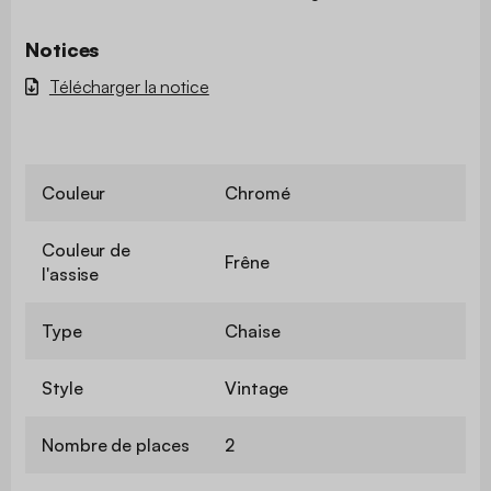
Notices
Télécharger la notice
Couleur
Chromé
Couleur de
Frêne
l'assise
Type
Chaise
Style
Vintage
Nombre de places
2