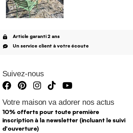
Article garanti 2 ans
Un service client à votre écoute
Suivez-nous
Votre maison va adorer nos actus
10% offerts pour toute première
inscription à la newsletter (incluant le suivi
d'ouverture)