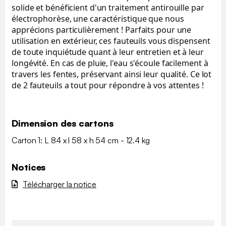
solide et bénéficient d'un traitement antirouille par
électrophorèse, une caractéristique que nous
apprécions particulièrement ! Parfaits pour une
utilisation en extérieur, ces fauteuils vous dispensent
de toute inquiétude quant à leur entretien et à leur
longévité. En cas de pluie, l'eau s'écoule facilement à
travers les fentes, préservant ainsi leur qualité. Ce lot
de 2 fauteuils a tout pour répondre à vos attentes !
Dimension des cartons
Carton 1: L 84 x l 58 x h 54 cm - 12.4 kg
Notices
Télécharger la notice