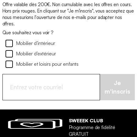
Offre valable dès 200€. Non cumulable avec les offres en cours.
Hors prix rouges. En cliquant sur "Je m'inscris", vous acceptez que
nous mesurions l'ouverture de nos e-mails pour adapter nos
offres.
Que souhaitez vous voir ?
Mobilier d’intérieur
Mobilier d’extérieur
Mobilier et loisirs pour enfants
Je
m'inscris
SWEEEK CLUB
Programme de fidélité
GRATUIT