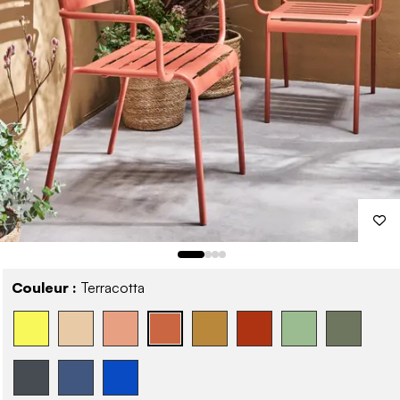
Couleur :
Terracotta