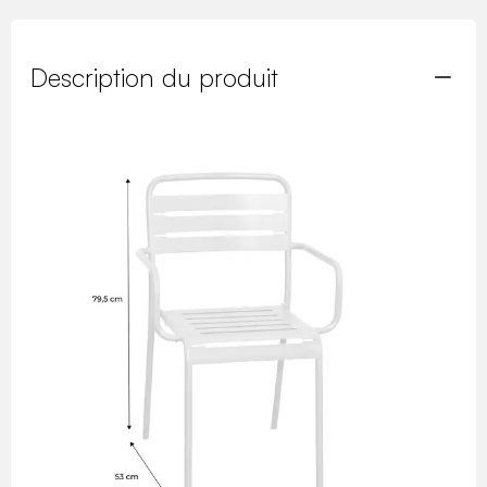
Description du produit