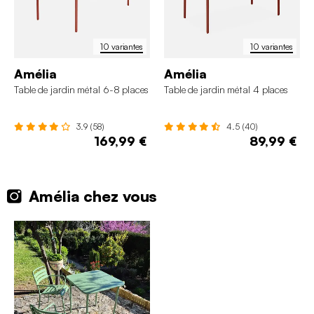
10 variantes
10 variantes
Amélia
Amélia
Table de jardin métal 6-8 places
Table de jardin métal 4 places
3.9 (58)
4.5 (40)
169,99 €
89,99 €
Amélia chez vous