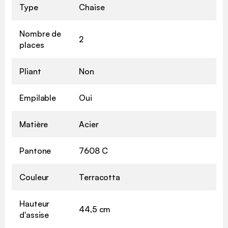
Type
Chaise
Nombre de
2
places
Pliant
Non
Empilable
Oui
Matière
Acier
Pantone
7608 C
Couleur
Terracotta
Hauteur
44,5 cm
d'assise