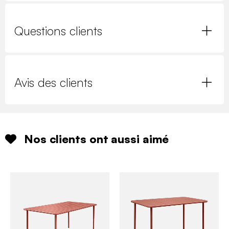
Questions clients
Avis des clients
Nos clients ont aussi aimé