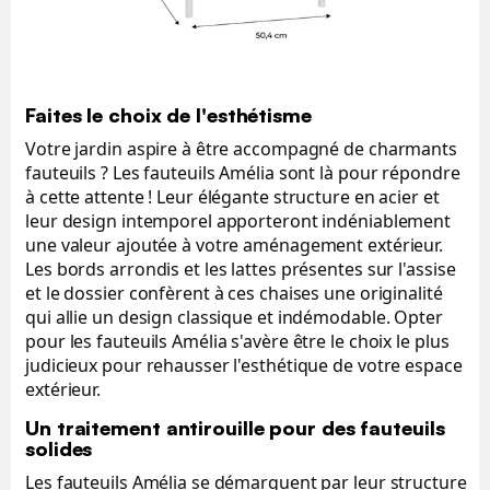
Faites le choix de l'esthétisme
Votre jardin aspire à être accompagné de charmants
fauteuils ? Les fauteuils Amélia sont là pour répondre
à cette attente ! Leur élégante structure en acier et
leur design intemporel apporteront indéniablement
une valeur ajoutée à votre aménagement extérieur.
Les bords arrondis et les lattes présentes sur l'assise
et le dossier confèrent à ces chaises une originalité
qui allie un design classique et indémodable. Opter
pour les fauteuils Amélia s'avère être le choix le plus
judicieux pour rehausser l'esthétique de votre espace
extérieur.
Un traitement antirouille pour des fauteuils
solides
Les fauteuils Amélia se démarquent par leur structure