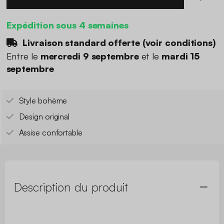
Expédition sous 4 semaines
Livraison standard offerte (
voir conditions
)
Entre le
mercredi 9 septembre
et le
mardi 15
septembre
Style bohème
Design original
Assise confortable
Description du produit