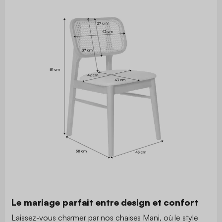
Le mariage parfait entre design et confort
Laissez-vous charmer par nos chaises Mani, où le style