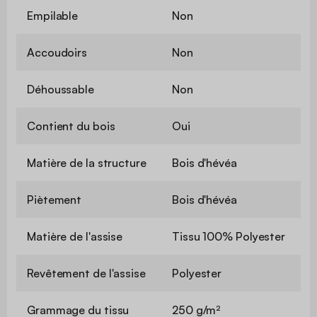
Empilable
Non
Accoudoirs
Non
Déhoussable
Non
Contient du bois
Oui
Matière de la structure
Bois d'hévéa
Piètement
Bois d'hévéa
Matière de l'assise
Tissu 100% Polyester
Revêtement de l'assise
Polyester
Grammage du tissu
250 g/m²