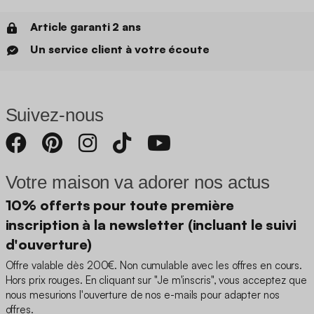
Article garanti 2 ans
Un service client à votre écoute
Suivez-nous
Votre maison va adorer nos actus
10% offerts pour toute première
inscription à la newsletter (incluant le suivi
d'ouverture)
Offre valable dès 200€. Non cumulable avec les offres en cours.
Hors prix rouges. En cliquant sur "Je m'inscris", vous acceptez que
nous mesurions l'ouverture de nos e-mails pour adapter nos
offres.