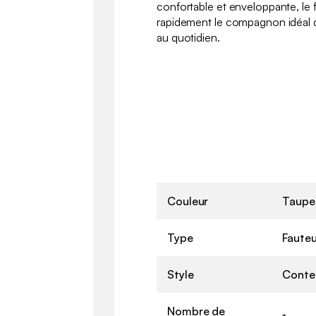
confortable et enveloppante, le 
rapidement le compagnon idéal 
au quotidien.
Couleur
Taupe
Type
Fauteu
Style
Conte
Nombre de