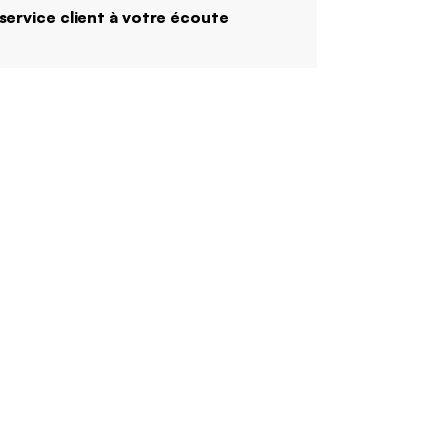
service client à votre écoute