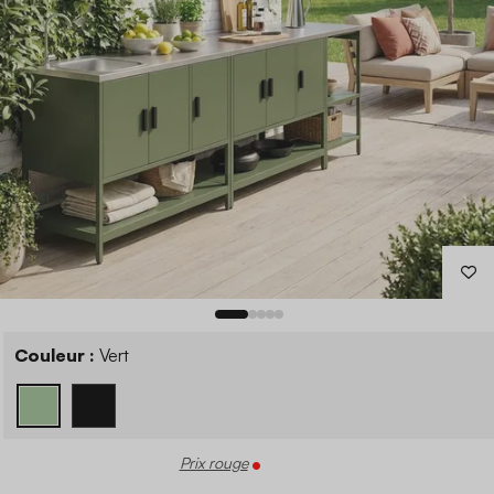
Couleur :
Vert
Prix rouge