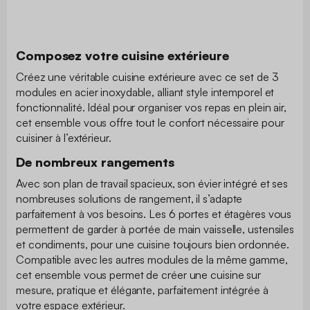
Composez votre cuisine extérieure
Créez une véritable cuisine extérieure avec ce set de 3
modules en acier inoxydable, alliant style intemporel et
fonctionnalité. Idéal pour organiser vos repas en plein air,
cet ensemble vous offre tout le confort nécessaire pour
cuisiner à l’extérieur.
De nombreux rangements
Avec son plan de travail spacieux, son évier intégré et ses
nombreuses solutions de rangement, il s’adapte
parfaitement à vos besoins. Les 6 portes et étagères vous
permettent de garder à portée de main vaisselle, ustensiles
et condiments, pour une cuisine toujours bien ordonnée.
Compatible avec les autres modules de la même gamme,
cet ensemble vous permet de créer une cuisine sur
mesure, pratique et élégante, parfaitement intégrée à
votre espace extérieur.