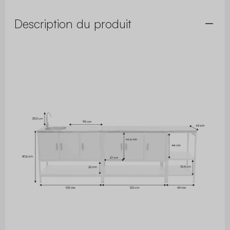
Description du produit