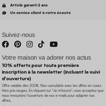
Article garanti 2 ans
Un service client à votre écoute
Suivez-nous
Votre maison va adorer nos actus
10% offerts pour toute première
inscription à la newsletter (incluant le suivi
d'ouverture)
Offre valable dès 200€. Non cumulable avec les offres en cours.
Hors prix rouges. En cliquant sur "Je m'inscris", vous acceptez que
nous mesurions l'ouverture de nos e-mails pour adapter nos
offres.