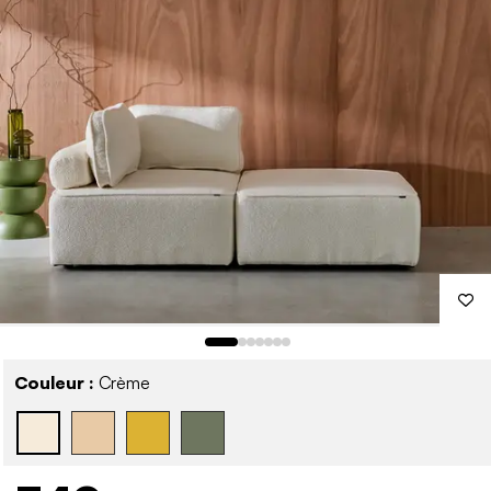
Couleur :
Crème