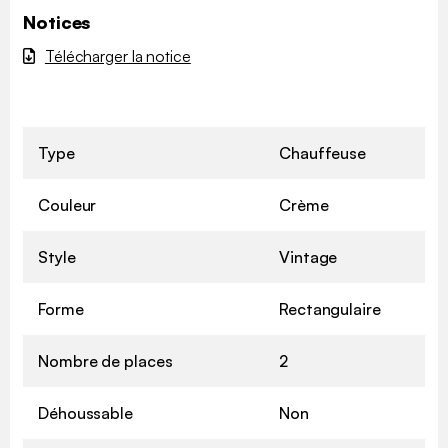
Notices
Télécharger la notice
Type
Chauffeuse
Couleur
Crème
Style
Vintage
Forme
Rectangulaire
Nombre de places
2
Déhoussable
Non