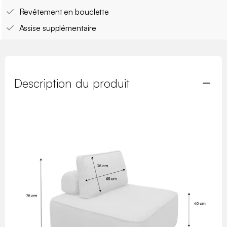
Revêtement en bouclette
Assise supplémentaire
Description du produit