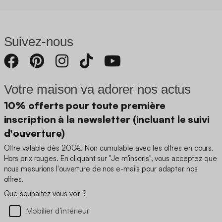
Suivez-nous
Votre maison va adorer nos actus
10% offerts pour toute première
inscription à la newsletter (incluant le suivi
d'ouverture)
Offre valable dès 200€. Non cumulable avec les offres en cours.
Hors prix rouges. En cliquant sur "Je m'inscris", vous acceptez que
nous mesurions l'ouverture de nos e-mails pour adapter nos
offres.
Que souhaitez vous voir ?
Mobilier d’intérieur