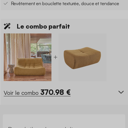
Revêtement en bouclette texturée, douce et tendance
Le combo parfait
370.98
€
Voir le combo