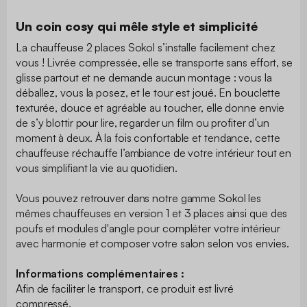
Un coin cosy qui mêle style et simplicité
La chauffeuse 2 places Sokol s’installe facilement chez
vous ! Livrée compressée, elle se transporte sans effort, se
glisse partout et ne demande aucun montage : vous la
déballez, vous la posez, et le tour est joué. En bouclette
texturée, douce et agréable au toucher, elle donne envie
de s’y blottir pour lire, regarder un film ou profiter d’un
moment à deux. À la fois confortable et tendance, cette
chauffeuse réchauffe l’ambiance de votre intérieur tout en
vous simplifiant la vie au quotidien.
Vous pouvez retrouver dans notre gamme Sokol les
mêmes chauffeuses en version 1 et 3 places ainsi que des
poufs et modules d'angle pour compléter votre intérieur
avec harmonie et composer votre salon selon vos envies.
Informations complémentaires :
Afin de faciliter le transport, ce produit est livré
compressé.