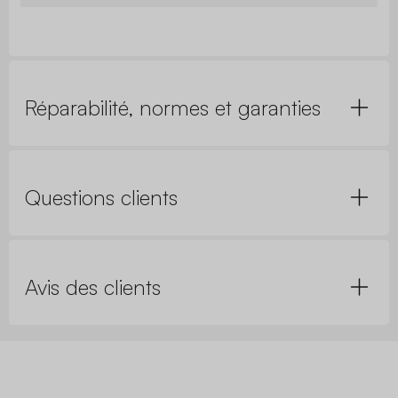
Réparabilité, normes et garanties
Questions clients
Avis des clients