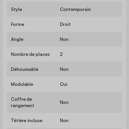
Style
Contemporain
Forme
Droit
Angle
Non
Nombre de places
2
Déhoussable
Non
Modulable
Oui
Coffre de
Non
rangement
Têtière incluse
Non