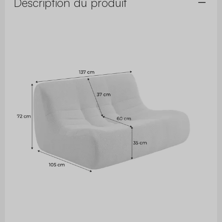
Description du produit